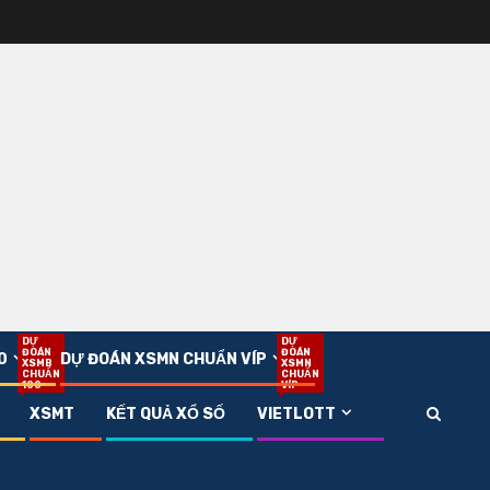
DỰ
DỰ
ĐOÁN
ĐOÁN
0
DỰ ĐOÁN XSMN CHUẨN VÍP
XSMB
XSMN
CHUẨN
CHUẨN
100
VÍP
XSMT
KẾT QUẢ XỔ SỐ
VIETLOTT