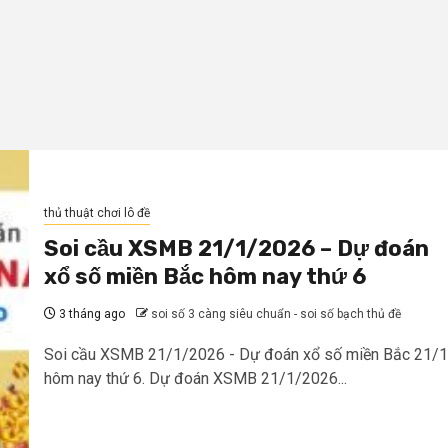
thủ thuật chơi lô đề
Soi cầu XSMB 21/1/2026 – Dự đoán
xổ số miền Bắc hôm nay thứ 6
3 tháng ago
soi số 3 càng siêu chuẩn - soi số bạch thủ đề
Soi cầu XSMB 21/1/2026 - Dự đoán xổ số miền Bắc 21/1
hôm nay thứ 6. Dự đoán XSMB 21/1/2026...