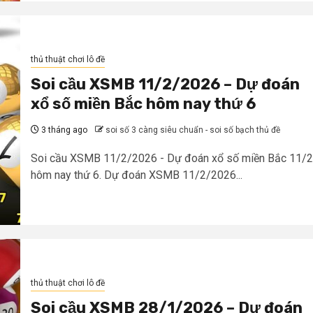
thủ thuật chơi lô đề
Soi cầu XSMB 11/2/2026 – Dự đoán
xổ số miền Bắc hôm nay thứ 6
3 tháng ago
soi số 3 càng siêu chuẩn - soi số bạch thủ đề
Soi cầu XSMB 11/2/2026 - Dự đoán xổ số miền Bắc 11/2
hôm nay thứ 6. Dự đoán XSMB 11/2/2026...
thủ thuật chơi lô đề
Soi cầu XSMB 28/1/2026 – Dự đoán