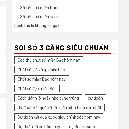
Số kết quả miền trung
Số kết quả miền nam
bạch thủ lô khung 2 ngày
SOI SỐ 3 CÀNG SIÊU CHUẨN
Cao thủ chốt số miền Bắc hôm nay
Chốt số giờ vàng miền bắc
Chốt số miền Bắc hôm nay
Chốt số đẹp miền Bắc
Cách đánh lô ngày nào cũng trúng
dự đoán
dự đoán kết quả xổ số miền bắc chính xác nhất
Dự đoán kết quả xổ số siêu chính xác hôm nay
Dự đoán số de hôm nay
dự đoán xsmb