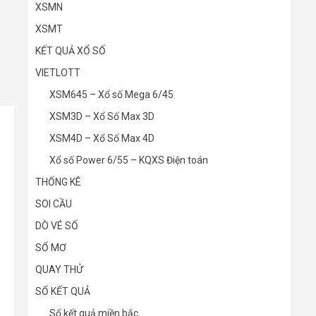
XSMN
XSMT
KẾT QUẢ XỔ SỐ
VIETLOTT
XSM645 – Xổ số Mega 6/45
XSM3D – Xổ Số Max 3D
XSM4D – Xổ Số Max 4D
Xổ số Power 6/55 – KQXS Điện toán
THỐNG KÊ
SOI CẦU
DÒ VÉ SỐ
SỔ MƠ
QUAY THỬ
SỐ KẾT QUẢ
Số kết quả miền bắc