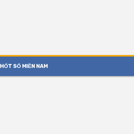
HỐT SỐ MIỀN NAM