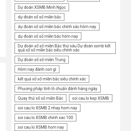
Dự đoán XSMB Minh Ngọc
dự đoán xổ số miền bắc
dự đoán xổ số miền bắc chính xác hôm nay
dự đoán xổ số miền bắc hôm nay
Dự đoán xổ số miền Bắc thứ sáu Dự đoán xsmb kết
quả xổ số miền bắc siêu chính xác
Dự đoán xổ số miền Trung
Hôm nay đánh con gì
kết quả xổ số miền bắc siêu chính xác
Phương pháp tính lô chuẩn đánh hàng ngày
Quay thử xổ số miền Bắc
soi cau lo kep XSMB
soi cau lo XSMB 2 nhay hom nay
soi cau lo XSMB chinh xac 100
soi cau lo XSMB hom nay