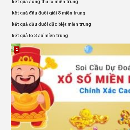
kết quả song thủ lô miền trung
kết quả đầu đuôi giải 8 miền trung
kết quả đầu đuôi đặc biệt miền trung
kết quả lô 3 số miền trung
2