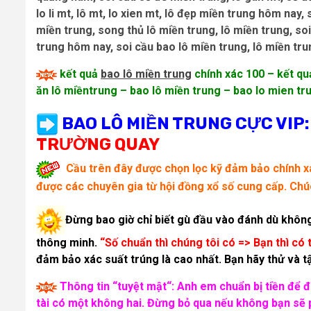
lo li mt, lô mt, lo xien mt, lô đẹp miền trung hôm nay,
miền trung, song thủ lô miền trung, lô miền trung, soi 
trung hôm nay, soi cầu bao lô miền trung, lô miền trun
kết quả
bao lô miền trung
chính xác 100 – kết qu
ăn lô miềntrung – bao lô miền trung – bao lo mien tr
BAO LÔ MIỀN TRUNG CỰC VIP
TRƯỜNG QUAY
Cầu trên đây được chọn lọc kỹ đảm bảo chính x
được các chuyên gia từ hội đồng xổ số cung cấp. Chú
Đừng bao giờ chỉ biết gù đầu vào đánh dù khôn
thông minh.
“Số chuẩn thì chúng tôi có => Bạn thì có 
đảm bảo xác suất trúng là cao nhất. Bạn hãy thử và t
Thông tin “tuyệt mật“: Anh em chuẩn bị tiền để 
tài có một không hai. Đừng bỏ qua nếu không bạn sẽ p