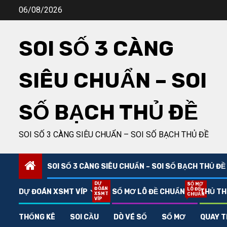
Skip
06/08/2026
to
content
SOI SỐ 3 CÀNG
SIÊU CHUẨN – SOI
SỐ BẠCH THỦ ĐỀ
SOI SỐ 3 CÀNG SIÊU CHUẨN – SOI SỐ BẠCH THỦ ĐỀ
SOI SỐ 3 CÀNG SIÊU CHUẨN – SOI SỐ BẠCH THỦ ĐỀ
DỰ
SỔ MƠ
ĐOÁN
LÔ ĐỀ
DỰ ĐOÁN XSMT VÍP
SỔ MƠ LÔ ĐỀ CHUẨN
THỦ TH
XSMT
CHUẨN
VÍP
THỐNG KÊ
SOI CẦU
DÒ VÉ SỐ
SỔ MƠ
QUAY 