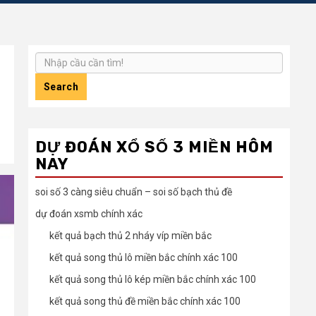
Search
DỰ ĐOÁN XỔ SỐ 3 MIỀN HÔM
NAY
soi số 3 càng siêu chuẩn – soi số bạch thủ đề
dự đoán xsmb chính xác
kết quả bạch thủ 2 nháy víp miền bắc
kết quả song thủ lô miền bắc chính xác 100
kết quả song thủ lô kép miền bắc chính xác 100
kết quả song thủ đề miền bắc chính xác 100