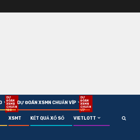
DỰ
DỰ
ĐOÁN
ĐOÁN
0
DỰ ĐOÁN XSMN CHUẨN VÍP
XSMB
XSMN
CHUẨN
CHUẨN
100
VÍP
XSMT
KẾT QUẢ XỔ SỐ
VIETLOTT