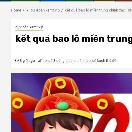
Home
dự đoán xsmt víp
kết quả bao lô miền trung chính xác 100
dự đoán xsmt víp
kết quả bao lô miền trun
3 giờ ago
soi số 3 càng siêu chuẩn - soi số bạch thủ đề