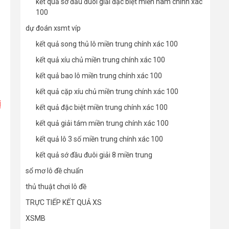
kết quả sớ đầu đuôi giải đặc biệt miền nam chính xác
100
dự đoán xsmt víp
kết quả song thủ lô miền trung chính xác 100
kết quả xíu chủ miền trung chính xác 100
kết quả bao lô miền trung chính xác 100
kết quả cặp xíu chủ miền trung chính xác 100
ị
kết quả đặc biệt miền trung chính xác 100
kết quả giải tám miền trung chính xác 100
kết quả lô 3 số miền trung chính xác 100
kết quả sớ đầu đuôi giải 8 miền trung
sổ mơ lô đề chuẩn
thủ thuật chơi lô đề
TRỰC TIẾP KẾT QUẢ XS
XSMB