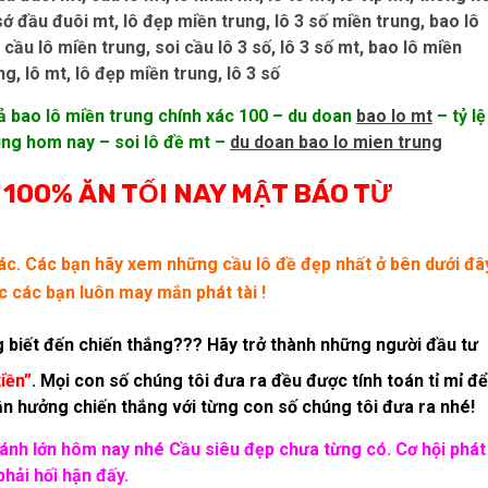
 sớ đầu đuôi mt, lô đẹp miền trung, lô 3 số miền trung, bao lô
cầu lô miền trung, soi cầu lô 3 số, lô 3 số mt, bao lô miền
g, lô mt, lô đẹp miền trung, lô 3 số
ả bao lô miền trung chính xác 100 – du doan
bao lo mt
– tỷ lệ
ung hom nay – soi lô đề mt –
du doan bao lo mien trung
:
100% ĂN TỐI NAY MẬT BÁO TỪ
ác. Các bạn hãy xem những cầu lô đề đẹp nhất ở bên dưới đâ
c các bạn luôn may mắn phát tài !
g biết đến chiến thắng??? Hãy trở thành những người đầu tư
tiền”
. Mọi con số chúng tôi đưa ra đều được tính toán tỉ mỉ để
ận hưởng chiến thắng với từng con số chúng tôi đưa ra nhé!
đánh lớn hôm nay nhé Cầu siêu đẹp chưa từng có. Cơ hội phát
hải hối hận đấy.