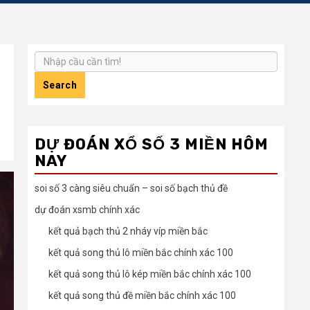
Search
DỰ ĐOÁN XỔ SỐ 3 MIỀN HÔM
NAY
soi số 3 càng siêu chuẩn – soi số bạch thủ đề
dự đoán xsmb chính xác
kết quả bạch thủ 2 nháy víp miền bắc
kết quả song thủ lô miền bắc chính xác 100
kết quả song thủ lô kép miền bắc chính xác 100
kết quả song thủ đề miền bắc chính xác 100