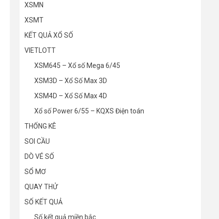
XSMN
XSMT
KẾT QUẢ XỔ SỐ
VIETLOTT
XSM645 – Xổ số Mega 6/45
XSM3D – Xổ Số Max 3D
XSM4D – Xổ Số Max 4D
Xổ số Power 6/55 – KQXS Điện toán
THỐNG KÊ
SOI CẦU
DÒ VÉ SỐ
SỔ MƠ
QUAY THỬ
SỐ KẾT QUẢ
Số kết quả miền bắc