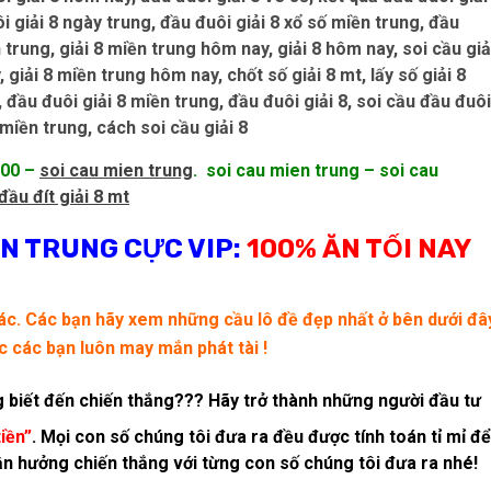
i giải 8 ngày trung, đầu đuôi giải 8 xổ số miền trung, đầu
n trung, giải 8 miền trung hôm nay, giải 8 hôm nay, soi cầu giả
, giải 8 miền trung hôm nay, chốt số giải 8 mt, lấy số giải 8
, đầu đuôi giải 8 miền trung, đầu đuôi giải 8, soi cầu đầu đuôi
8 miền trung, cách soi cầu giải 8
100 –
soi cau mien trung
. soi cau mien trung – soi cau
đầu đít giải 8 mt
ỀN TRUNG CỰC VIP:
100% ĂN TỐI NAY
ác. Các bạn hãy xem những cầu lô đề đẹp nhất ở bên dưới đâ
c các bạn luôn may mắn phát tài !
g biết đến chiến thắng??? Hãy trở thành những người đầu tư
tiền”
. Mọi con số chúng tôi đưa ra đều được tính toán tỉ mỉ để
ận hưởng chiến thắng với từng con số chúng tôi đưa ra nhé!