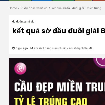
Home
dự đoán xsmt víp
kết quả sớ đầu đuôi giải 8 miền trung
dự đoán xsmt víp
kết quả sớ đầu đuôi giải 
6 giờ ago
soi số 3 càng siêu chuẩn - soi số bạch thủ đề