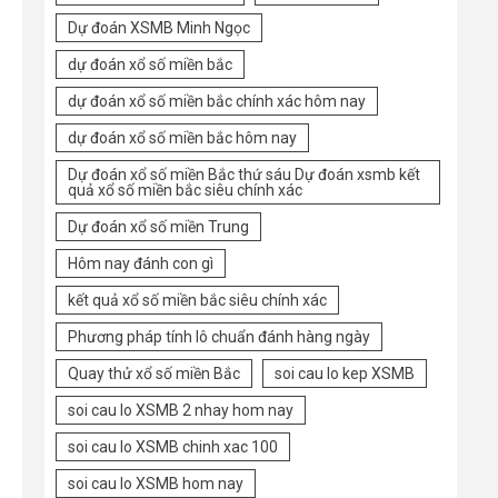
Dự đoán XSMB Minh Ngọc
dự đoán xổ số miền bắc
dự đoán xổ số miền bắc chính xác hôm nay
dự đoán xổ số miền bắc hôm nay
Dự đoán xổ số miền Bắc thứ sáu Dự đoán xsmb kết
quả xổ số miền bắc siêu chính xác
Dự đoán xổ số miền Trung
Hôm nay đánh con gì
kết quả xổ số miền bắc siêu chính xác
Phương pháp tính lô chuẩn đánh hàng ngày
Quay thử xổ số miền Bắc
soi cau lo kep XSMB
soi cau lo XSMB 2 nhay hom nay
soi cau lo XSMB chinh xac 100
soi cau lo XSMB hom nay