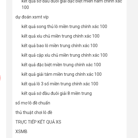
kết quả sớ đầu đuôi giải đặc biệt miền nam chính xác
100
dự đoán xsmt víp
kết quả song thủ lô miền trung chính xác 100
kết quả xíu chủ miền trung chính xác 100
kết quả bao lô miền trung chính xác 100
kết quả cặp xíu chủ miền trung chính xác 100
kết quả đặc biệt miền trung chính xác 100
kết quả giải tám miền trung chính xác 100
ị
kết quả lô 3 số miền trung chính xác 100
kết quả sớ đầu đuôi giải 8 miền trung
sổ mơ lô đề chuẩn
thủ thuật chơi lô đề
TRỰC TIẾP KẾT QUẢ XS
XSMB