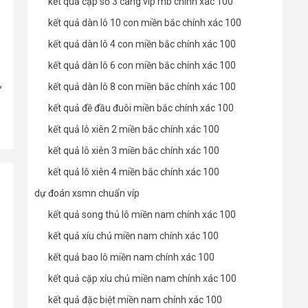
kết quả cặp số 3 càng víp mb chính xác 100
kết quả dàn lô 10 con miền bắc chính xác 100
kết quả dàn lô 4 con miền bắc chính xác 100
kết quả dàn lô 6 con miền bắc chính xác 100
,
kết quả dàn lô 8 con miền bắc chính xác 100
kết quả đề đầu đuôi miền bắc chính xác 100
kết quả lô xiên 2 miền bắc chính xác 100
kết quả lô xiên 3 miền bắc chính xác 100
kết quả lô xiên 4 miền bắc chính xác 100
dự đoán xsmn chuẩn víp
kết quả song thủ lô miền nam chính xác 100
kết quả xíu chủ miền nam chính xác 100
kết quả bao lô miền nam chính xác 100
kết quả cặp xíu chủ miền nam chính xác 100
kết quả đặc biệt miền nam chính xác 100