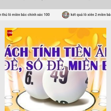
3
miền bắc chính xác 100
kết quả lô xiên 2 miền bắc chính x
87