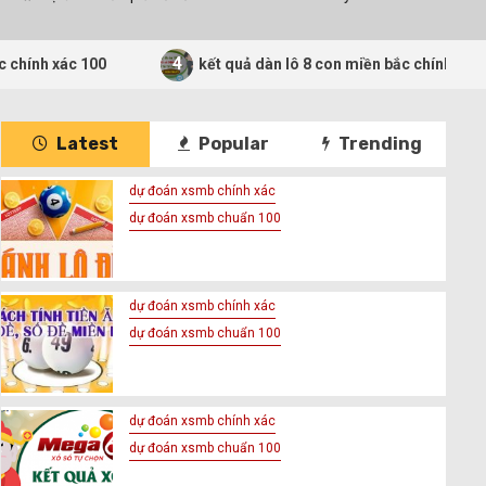
4
ác 100
kết quả dàn lô 8 con miền bắc chính xác 100
Latest
Popular
Trending
95
dự đoán xsmb chính xác
dự đoán xsmb chuẩn 100
kết quả lô xiên 4 miền bắc chính xác
100
dự đoán xsmb chính xác
dự đoán xsmb chuẩn 100
kết quả bạch thủ lô miền bắc chính
xác 100
dự đoán xsmb chính xác
dự đoán xsmb chuẩn 100
kết quả lô xiên 2 miền bắc chính xác