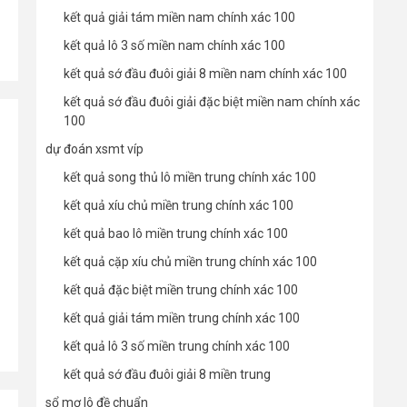
kết quả giải tám miền nam chính xác 100
kết quả lô 3 số miền nam chính xác 100
kết quả sớ đầu đuôi giải 8 miền nam chính xác 100
kết quả sớ đầu đuôi giải đặc biệt miền nam chính xác
100
dự đoán xsmt víp
kết quả song thủ lô miền trung chính xác 100
kết quả xíu chủ miền trung chính xác 100
kết quả bao lô miền trung chính xác 100
kết quả cặp xíu chủ miền trung chính xác 100
kết quả đặc biệt miền trung chính xác 100
kết quả giải tám miền trung chính xác 100
kết quả lô 3 số miền trung chính xác 100
kết quả sớ đầu đuôi giải 8 miền trung
sổ mơ lô đề chuẩn