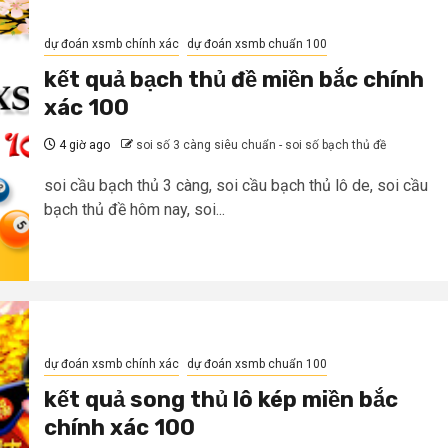
dự đoán xsmb chính xác
dự đoán xsmb chuẩn 100
kết quả bạch thủ đề miền bắc chính
xác 100
4 giờ ago
soi số 3 càng siêu chuẩn - soi số bạch thủ đề
soi cầu bạch thủ 3 càng, soi cầu bạch thủ lô de, soi cầu
bạch thủ đề hôm nay, soi...
dự đoán xsmb chính xác
dự đoán xsmb chuẩn 100
kết quả song thủ lô kép miền bắc
chính xác 100