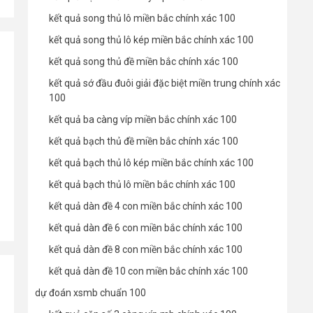
kết quả song thủ lô miền bắc chính xác 100
kết quả song thủ lô kép miền bắc chính xác 100
kết quả song thủ đề miền bắc chính xác 100
kết quả sớ đầu đuôi giải đặc biệt miền trung chính xác
100
kết quả ba càng víp miền bắc chính xác 100
kết quả bạch thủ đề miền bắc chính xác 100
kết quả bạch thủ lô kép miền bắc chính xác 100
kết quả bạch thủ lô miền bắc chính xác 100
kết quả dàn đề 4 con miền bắc chính xác 100
kết quả dàn đề 6 con miền bắc chính xác 100
kết quả dàn đề 8 con miền bắc chính xác 100
kết quả dàn đề 10 con miền bắc chính xác 100
dự đoán xsmb chuẩn 100