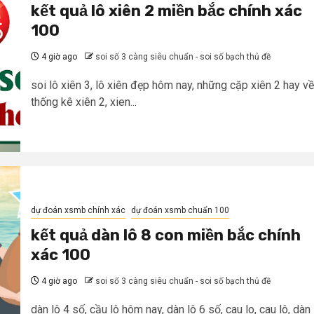
kết quả lô xiên 2 miền bắc chính xác
100
4 giờ ago
soi số 3 càng siêu chuẩn - soi số bạch thủ đề
soi lô xiên 3, lô xiên đẹp hôm nay, những cặp xiên 2 hay về
thống kê xiên 2, xien...
dự đoán xsmb chính xác
dự đoán xsmb chuẩn 100
kết quả dàn lô 8 con miền bắc chính
xác 100
4 giờ ago
soi số 3 càng siêu chuẩn - soi số bạch thủ đề
dàn lô 4 số, cầu lô hôm nay, dàn lô 6 số, cau lo, cau lô, dàn