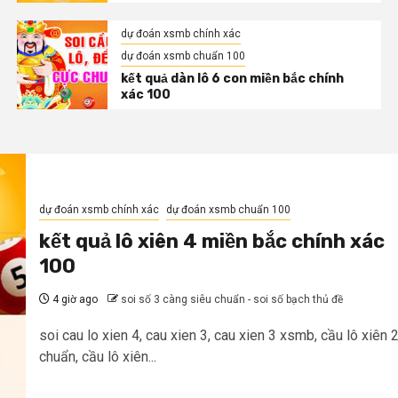
dự đoán xsmb chính xác
dự đoán xsmb chuẩn 100
kết quả dàn lô 6 con miền bắc chính
xác 100
dự đoán xsmb chính xác
dự đoán xsmb chuẩn 100
kết quả lô xiên 4 miền bắc chính xác
100
4 giờ ago
soi số 3 càng siêu chuẩn - soi số bạch thủ đề
soi cau lo xien 4, cau xien 3, cau xien 3 xsmb, cầu lô xiên 
chuẩn, cầu lô xiên...