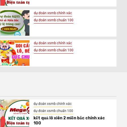
100
dự đoán xsmb chính xác
dự đoán xsmb chuẩn 100
dự đoán xsmb chính xác
dự đoán xsmb chuẩn 100
kết quả dàn lô 8 con miền bắc chính
xác 100
kết quả dàn lô 8 con miền bắc chính xác
100
dự đoán xsmb chính xác
4 giờ ago
soi số 3 càng siêu chuẩn - soi số bạch thủ đề
dự đoán xsmb chuẩn 100
kết quả dàn lô 6 con miền bắc chính
xác 100
dự đoán xsmb chính xác
dự đoán xsmb chuẩn 100
kết quả lô xiên 2 miền bắc chính xác
100