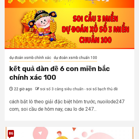
dự đoán xsmb chính xác
dự đoán xsmb chuẩn 100
kết quả dàn đề 6 con miền bắc
chính xác 100
22 giờ ago
soi số 3 càng siêu chuẩn - soi số bạch thủ đề
cách bắt lô theo giải đặc biệt hôm trước, nuoilode247
com, soi cầu de hôm nay, cau lo de 247...
86