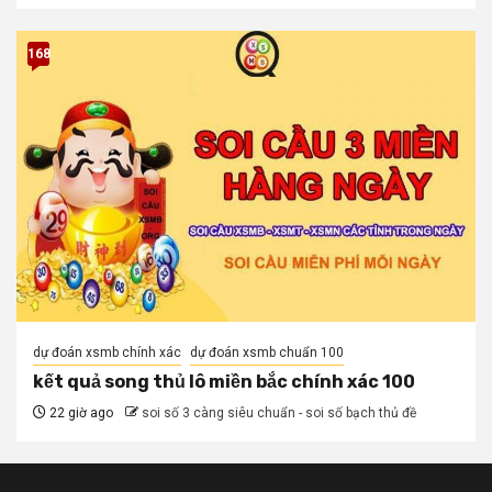
168
dự đoán xsmb chính xác
dự đoán xsmb chuẩn 100
kết quả song thủ lô miền bắc chính xác 100
22 giờ ago
soi số 3 càng siêu chuẩn - soi số bạch thủ đề