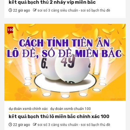
kết quả bạch thủ 2 nháy víp miền bắc
22 giờ ago
soi số 3 càng siêu chuẩn - soi số bạch thủ đề
190
dự đoán xsmb chính xác
dự đoán xsmb chuẩn 100
kết quả bạch thủ lô miền bắc chính xác 100
22 giờ ago
soi số 3 càng siêu chuẩn - soi số bạch thủ đề