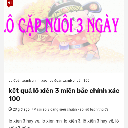
91
dự đoán xsmb chính xác
dự đoán xsmb chuẩn 100
kết quả lô xiên 3 miền bắc chính xác
100
23 giờ ago
soi số 3 càng siêu chuẩn - soi số bạch thủ đề
lo xien 3 hay ve, lo xien mn, lo xiên 3, lô xiên 3 hay về, lô
xiên 3 hôm...