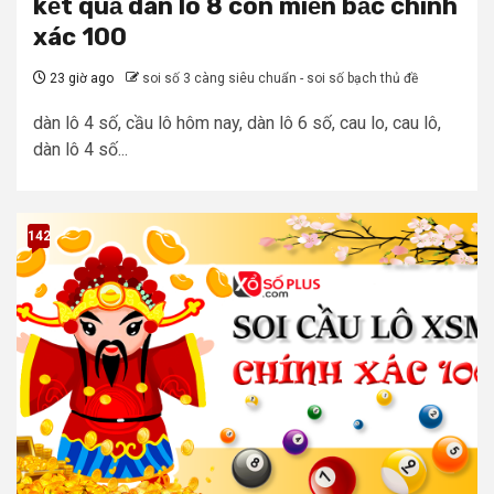
kết quả dàn lô 8 con miền bắc chính
xác 100
23 giờ ago
soi số 3 càng siêu chuẩn - soi số bạch thủ đề
dàn lô 4 số, cầu lô hôm nay, dàn lô 6 số, cau lo, cau lô,
dàn lô 4 số...
142