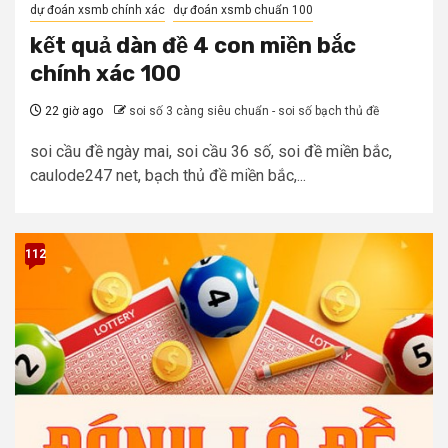
dự đoán xsmb chính xác
dự đoán xsmb chuẩn 100
kết quả dàn đề 4 con miền bắc
chính xác 100
22 giờ ago
soi số 3 càng siêu chuẩn - soi số bạch thủ đề
soi cầu đề ngày mai, soi cầu 36 số, soi đề miền bắc,
caulode247 net, bạch thủ đề miền bắc,...
112