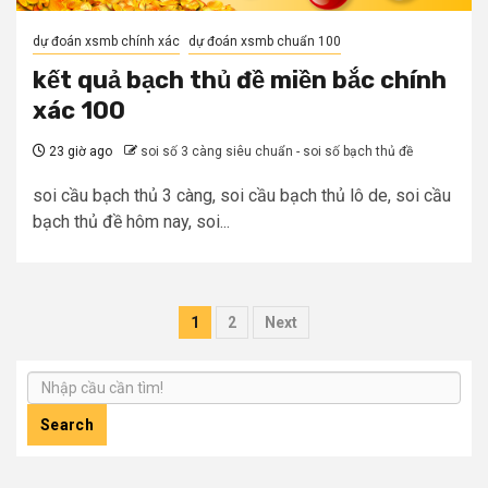
dự đoán xsmb chính xác
dự đoán xsmb chuẩn 100
kết quả bạch thủ đề miền bắc chính
xác 100
23 giờ ago
soi số 3 càng siêu chuẩn - soi số bạch thủ đề
soi cầu bạch thủ 3 càng, soi cầu bạch thủ lô de, soi cầu
bạch thủ đề hôm nay, soi...
Điều
1
2
Next
hướng
bài
viết
Search