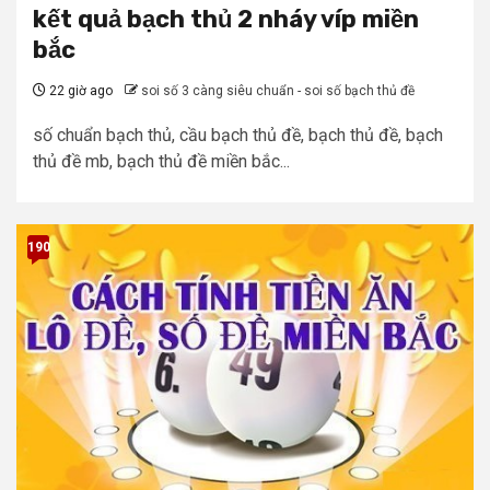
kết quả bạch thủ 2 nháy víp miền
bắc
22 giờ ago
soi số 3 càng siêu chuẩn - soi số bạch thủ đề
số chuẩn bạch thủ, cầu bạch thủ đề, bạch thủ đề, bạch
thủ đề mb, bạch thủ đề miền bắc...
190