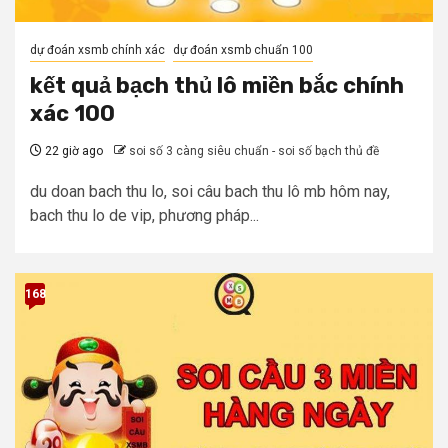
dự đoán xsmb chính xác
dự đoán xsmb chuẩn 100
kết quả bạch thủ lô miền bắc chính
xác 100
22 giờ ago
soi số 3 càng siêu chuẩn - soi số bạch thủ đề
du doan bach thu lo, soi câu bach thu lô mb hôm nay,
bach thu lo de vip, phương pháp...
168