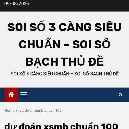
Skip
09/08/2026
to
content
SOI SỐ 3 CÀNG SIÊU
CHUẨN – SOI SỐ
BẠCH THỦ ĐỀ
SOI SỐ 3 CÀNG SIÊU CHUẨN – SOI SỐ BẠCH THỦ ĐỀ
Primary
Menu
Home
dự đoán xsmb chuẩn 100
dự đoán xsmb chuẩn 100