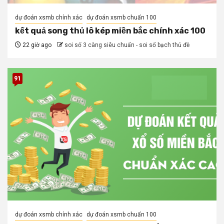
dự đoán xsmb chính xác
dự đoán xsmb chuẩn 100
kết quả song thủ lô kép miền bắc chính xác 100
22 giờ ago
soi số 3 càng siêu chuẩn - soi số bạch thủ đề
91
dự đoán xsmb chính xác
dự đoán xsmb chuẩn 100