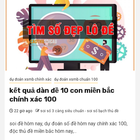
dự đoán xsmb chính xác
dự đoán xsmb chuẩn 100
kết quả dàn đề 10 con miền bắc
chính xác 100
22 giờ ago
soi số 3 càng siêu chuẩn - soi số bạch thủ đề
soi đề hôm nay, dự đoán số đề hôm nay chính xác 100,
độc thủ đề miền bắc hôm nay,...