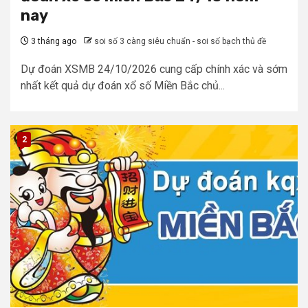
nay
3 tháng ago
soi số 3 càng siêu chuẩn - soi số bạch thủ đề
Dự đoán XSMB 24/10/2026 cung cấp chính xác và sớm
nhất kết quả dự đoán xổ số Miền Bắc chủ...
2