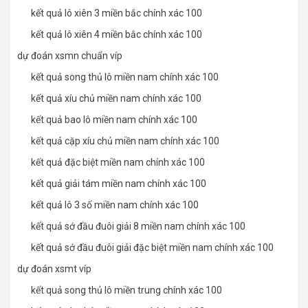
kết quả lô xiên 3 miền bắc chính xác 100
kết quả lô xiên 4 miền bắc chính xác 100
dự đoán xsmn chuẩn víp
kết quả song thủ lô miền nam chính xác 100
kết quả xíu chủ miền nam chính xác 100
kết quả bao lô miền nam chính xác 100
kết quả cặp xíu chủ miền nam chính xác 100
kết quả đặc biệt miền nam chính xác 100
kết quả giải tám miền nam chính xác 100
kết quả lô 3 số miền nam chính xác 100
kết quả sớ đầu đuôi giải 8 miền nam chính xác 100
kết quả sớ đầu đuôi giải đặc biệt miền nam chính xác 100
dự đoán xsmt víp
kết quả song thủ lô miền trung chính xác 100