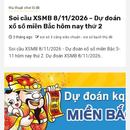
thủ thuật chơi lô đề
Soi cầu XSMB 8/11/2026 – Dự đoán
xổ số miền Bắc hôm nay thứ 2
3 tháng ago
soi số 3 càng siêu chuẩn - soi số bạch thủ đề
Soi cầu XSMB 8/11/2026 - Dự đoán xổ số miền Bắc 5-
11 hôm nay thứ 2. Dự đoán XSMB 8/11/2026...
2