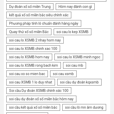
Dự đoán xổ số miền Trung
Hôm nay đánh con gì
kết quả xổ số miền bắc siêu chính xác
Phương pháp tính lô chuẩn đánh hàng ngày
Quay thử xổ số miền Bắc
soi cau lo kep XSMB
soi cau lo XSMB 2 nhay hom nay
soi cau lo XSMB chinh xac 100
soi cau lo XSMB hom nay
soi cau lo XSMB minh ngoc
soi cau lo XSMB rong bach kim
soi cau mb
soi cau xo so mien bac
soi cau xsmb
soi cau XSMB 1 lo duy nhat
soi cầu dự đoán kqxsmb
Soi cầu Dự đoán XSMB chính xác 100
soi cầu dự đoán xổ số miền bắc hôm nay
soi cầu kết quả xổ số miền bắc
soi cầu lô mn âm dương