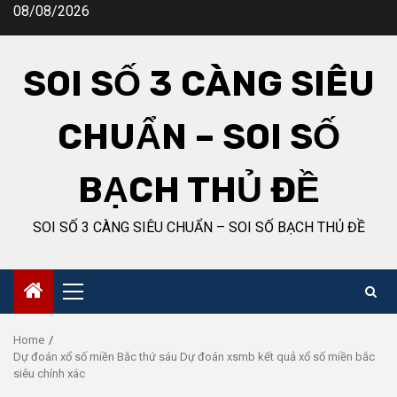
Skip
08/08/2026
to
content
SOI SỐ 3 CÀNG SIÊU
CHUẨN – SOI SỐ
BẠCH THỦ ĐỀ
SOI SỐ 3 CÀNG SIÊU CHUẨN – SOI SỐ BẠCH THỦ ĐỀ
Primary
Menu
Home
Dự đoán xổ số miền Bắc thứ sáu Dự đoán xsmb kết quả xổ số miền bắc
siêu chính xác