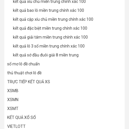
kết quả xíu chủ miền trung chính xác 100
kết quả bao lô miền trung chính xác 100
kết quả cặp xíu chủ miền trung chính xác 100
kết quả đặc biệt miền trung chính xác 100
kết quả giải tám miền trung chính xác 100
kết quả lô 3 số miền trung chính xác 100
kết quả sớ đầu đuôi giải 8 miền trung
sổ mơ lô đề chuẩn
thủ thuật chơi lô đề
TRỰC TIẾP KẾT QUẢ XS
XSMB
XSMN
XSMT
KẾT QUẢ XỔ SỐ
VIETLOTT