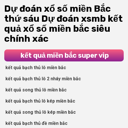
Dự đoán xổ số miền Bắc
thứ sáu Dự đoán xsmb kết
quả xổ số miền bắc siêu
chính xác
kết quả miền bắc super vip
kết quả bạch thủ lô miền bắc
kết quả bạch thủ lô 2 nháy miền bắc
kết quả song thủ lô miền bắc
kết quả bạch thủ lô kép miền bắc
kết quả song thủ lô kép miền bắc
kết quả bạch thủ đề miền bắc