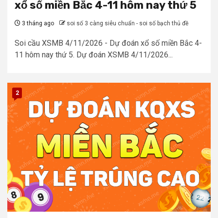
xổ số miền Bắc 4-11 hôm nay thứ 5
3 tháng ago
soi số 3 càng siêu chuẩn - soi số bạch thủ đề
Soi cầu XSMB 4/11/2026 - Dự đoán xổ số miền Bắc 4-
11 hôm nay thứ 5. Dự đoán XSMB 4/11/2026...
2