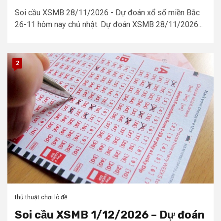
Soi cầu XSMB 28/11/2026 - Dự đoán xổ số miền Bắc
26-11 hôm nay chủ nhật. Dự đoán XSMB 28/11/2026...
2
thủ thuật chơi lô đề
Soi cầu XSMB 1/12/2026 – Dự đoán