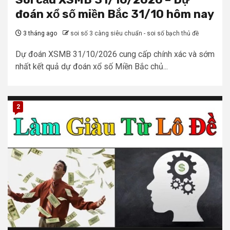
đoán xổ số miền Bắc 31/10 hôm nay
3 tháng ago
soi số 3 càng siêu chuẩn - soi số bạch thủ đề
Dự đoán XSMB 31/10/2026 cung cấp chính xác và sớm
nhất kết quả dự đoán xổ số Miền Bắc chủ...
2