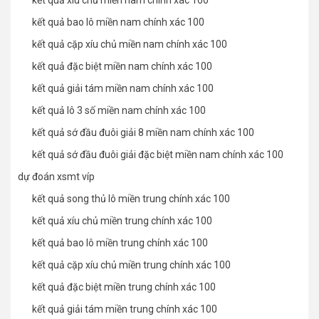
kết quả xíu chủ miền nam chính xác 100
kết quả bao lô miền nam chính xác 100
kết quả cặp xíu chủ miền nam chính xác 100
kết quả đặc biệt miền nam chính xác 100
kết quả giải tám miền nam chính xác 100
kết quả lô 3 số miền nam chính xác 100
kết quả sớ đầu đuôi giải 8 miền nam chính xác 100
kết quả sớ đầu đuôi giải đặc biệt miền nam chính xác 100
dự đoán xsmt víp
kết quả song thủ lô miền trung chính xác 100
kết quả xíu chủ miền trung chính xác 100
kết quả bao lô miền trung chính xác 100
kết quả cặp xíu chủ miền trung chính xác 100
kết quả đặc biệt miền trung chính xác 100
kết quả giải tám miền trung chính xác 100