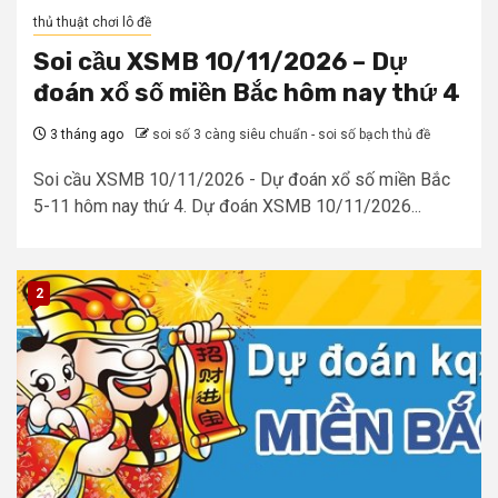
thủ thuật chơi lô đề
Soi cầu XSMB 10/11/2026 – Dự
đoán xổ số miền Bắc hôm nay thứ 4
3 tháng ago
soi số 3 càng siêu chuẩn - soi số bạch thủ đề
Soi cầu XSMB 10/11/2026 - Dự đoán xổ số miền Bắc
5-11 hôm nay thứ 4. Dự đoán XSMB 10/11/2026...
2