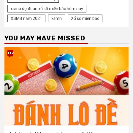
xsmb dự đoán xổ số miền bắc hôm nay
XSMB năm 2021
xsmn
Xổ số miền bắc
YOU MAY HAVE MISSED
112