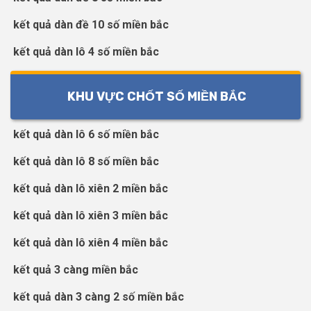
kết quả dàn đề 10 số miền bắc
kết quả dàn lô 4 số miền bắc
KHU VỰC CHỐT SỐ MIỀN BẮC
kết quả dàn lô 6 số miền bắc
kết quả dàn lô 8 số miền bắc
kết quả dàn lô xiên 2 miền bắc
kết quả dàn lô xiên 3 miền bắc
kết quả dàn lô xiên 4 miền bắc
kết quả 3 càng miền bắc
kết quả dàn 3 càng 2 số miền bắc