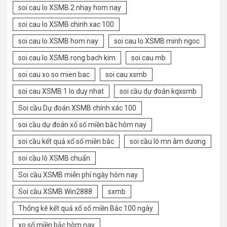
soi cau lo XSMB 2 nhay hom nay
soi cau lo XSMB chinh xac 100
soi cau lo XSMB hom nay
soi cau lo XSMB minh ngoc
soi cau lo XSMB rong bach kim
soi cau mb
soi cau xo so mien bac
soi cau xsmb
soi cau XSMB 1 lo duy nhat
soi cầu dự đoán kqxsmb
Soi cầu Dự đoán XSMB chính xác 100
soi cầu dự đoán xổ số miền bắc hôm nay
soi cầu kết quả xổ số miền bắc
soi cầu lô mn âm dương
soi cầu lô XSMB chuẩn
Soi cầu XSMB miễn phí ngày hôm nay
Soi cầu XSMB Win2888
sxmb
Thống kê kết quả xổ số miền Bắc 100 ngày
xo số miền bắc hôm nay