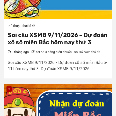
thủ thuật chơi lô đề
Soi cầu XSMB 9/11/2026 – Dự đoán
xổ số miền Bắc hôm nay thứ 3
3 tháng ago
soi số 3 càng siêu chuẩn - soi số bạch thủ đề
Soi cầu XSMB 9/11/2026 - Dự đoán xổ số miền Bắc 5-
11 hôm nay thứ 3. Dự đoán XSMB 9/11/2026...
2