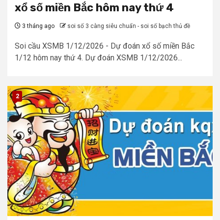
xổ số miền Bắc hôm nay thứ 4
3 tháng ago
soi số 3 càng siêu chuẩn - soi số bạch thủ đề
Soi cầu XSMB 1/12/2026 - Dự đoán xổ số miền Bắc
1/12 hôm nay thứ 4. Dự đoán XSMB 1/12/2026...
2