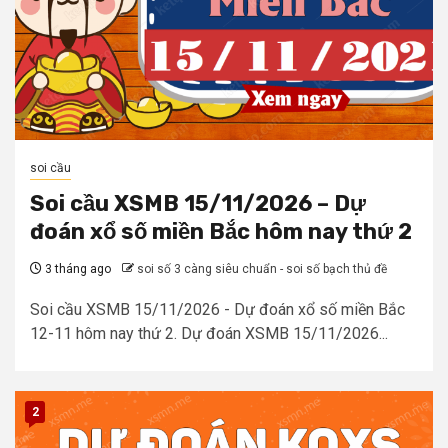
soi cầu
Soi cầu XSMB 15/11/2026 – Dự
đoán xổ số miền Bắc hôm nay thứ 2
3 tháng ago
soi số 3 càng siêu chuẩn - soi số bạch thủ đề
Soi cầu XSMB 15/11/2026 - Dự đoán xổ số miền Bắc
12-11 hôm nay thứ 2. Dự đoán XSMB 15/11/2026...
2