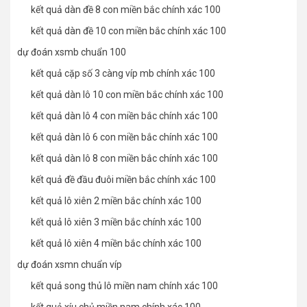
kết quả dàn đề 8 con miền bắc chính xác 100
kết quả dàn đề 10 con miền bắc chính xác 100
dự đoán xsmb chuẩn 100
kết quả cặp số 3 càng víp mb chính xác 100
kết quả dàn lô 10 con miền bắc chính xác 100
kết quả dàn lô 4 con miền bắc chính xác 100
kết quả dàn lô 6 con miền bắc chính xác 100
kết quả dàn lô 8 con miền bắc chính xác 100
kết quả đề đầu đuôi miền bắc chính xác 100
kết quả lô xiên 2 miền bắc chính xác 100
kết quả lô xiên 3 miền bắc chính xác 100
kết quả lô xiên 4 miền bắc chính xác 100
dự đoán xsmn chuẩn víp
kết quả song thủ lô miền nam chính xác 100