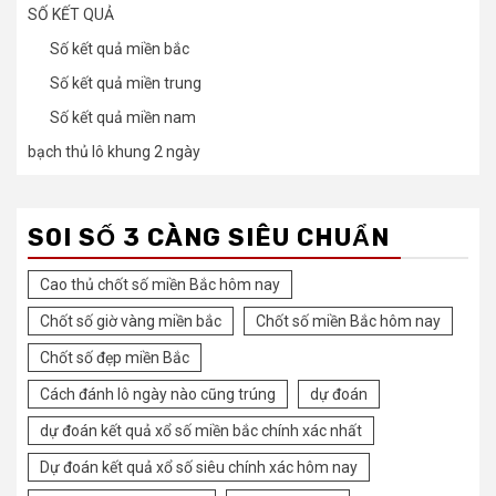
SỐ KẾT QUẢ
Số kết quả miền bắc
Số kết quả miền trung
Số kết quả miền nam
bạch thủ lô khung 2 ngày
SOI SỐ 3 CÀNG SIÊU CHUẨN
Cao thủ chốt số miền Bắc hôm nay
Chốt số giờ vàng miền bắc
Chốt số miền Bắc hôm nay
Chốt số đẹp miền Bắc
Cách đánh lô ngày nào cũng trúng
dự đoán
dự đoán kết quả xổ số miền bắc chính xác nhất
Dự đoán kết quả xổ số siêu chính xác hôm nay