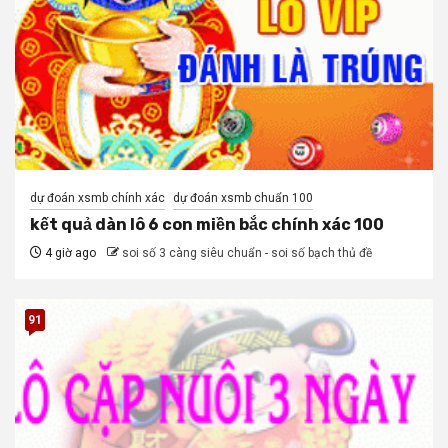
dự đoán xsmb chính xác
dự đoán xsmb chuẩn 100
kết quả dàn lô 6 con miền bắc chính xác 100
4 giờ ago
soi số 3 càng siêu chuẩn - soi số bạch thủ đề
91