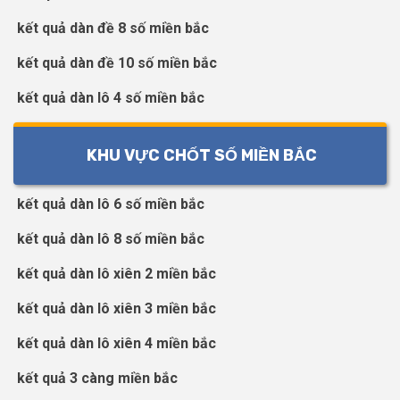
kết quả dàn đề 8 số miền bắc
kết quả dàn đề 10 số miền bắc
kết quả dàn lô 4 số miền bắc
KHU VỰC CHỐT SỐ MIỀN BẮC
kết quả dàn lô 6 số miền bắc
kết quả dàn lô 8 số miền bắc
kết quả dàn lô xiên 2 miền bắc
kết quả dàn lô xiên 3 miền bắc
kết quả dàn lô xiên 4 miền bắc
kết quả 3 càng miền bắc