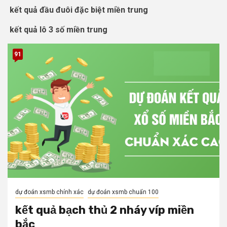
kết quả đầu đuôi đặc biệt miền trung
kết quả lô 3 số miền trung
91
dự đoán xsmb chính xác
dự đoán xsmb chuẩn 100
kết quả bạch thủ 2 nháy víp miền
bắc