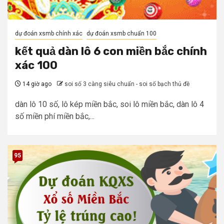
dự đoán xsmb chính xác
dự đoán xsmb chuẩn 100
kết quả dàn lô 6 con miền bắc chính
xác 100
14 giờ ago
soi số 3 càng siêu chuẩn - soi số bạch thủ đề
dàn lô 10 số, lô kép miền bắc, soi lô miền bắc, dàn lô 4
số miền phí miền bắc,...
95