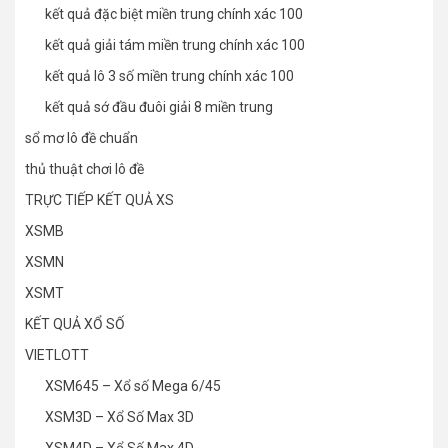
kết quả đặc biệt miền trung chính xác 100
kết quả giải tám miền trung chính xác 100
kết quả lô 3 số miền trung chính xác 100
kết quả sớ đầu đuôi giải 8 miền trung
sổ mơ lô đề chuẩn
thủ thuật chơi lô đề
TRỰC TIẾP KẾT QUẢ XS
XSMB
XSMN
XSMT
KẾT QUẢ XỔ SỐ
VIETLOTT
XSM645 – Xổ số Mega 6/45
XSM3D – Xổ Số Max 3D