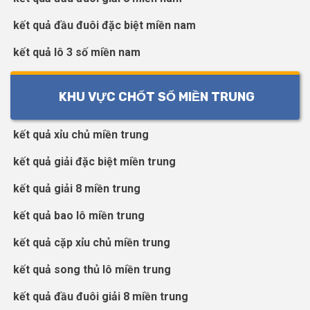
kết quả đầu đuôi đặc biệt miền nam
kết quả lô 3 số miền nam
KHU VỰC CHỐT SỐ MIỀN TRUNG
kết quả xỉu chủ miền trung
kết quả giải đặc biệt miền trung
kết quả giải 8 miền trung
kết quả bao lô miền trung
kết quả cặp xỉu chủ miền trung
kết quả song thủ lô miền trung
kết quả đầu đuôi giải 8 miền trung