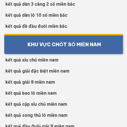
kết quả dàn 3 càng 2 số miền bắc
kết quả dàn lô 10 số miền bắc
kết quả đề đầu đuôi miền bắc
KHU VỰC CHỐT SỐ MIỀN NAM
kết quả xỉu chủ miền nam
kết quả giải đặc biệt miền nam
kết quả giải 8 miền nam
kết quả bao lô miền nam
kết quả cặp xỉu chủ miền nam
kết quả song thủ lô miền nam
kết quả đầu đuôi giải 8 miền nam