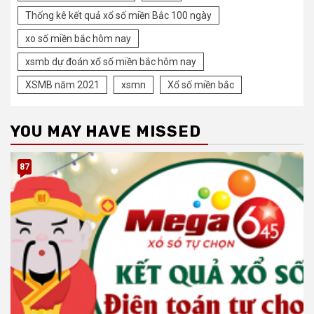
Thống kê kết quả xổ số miền Bắc 100 ngày
xo số miền bắc hôm nay
xsmb dự đoán xổ số miền bắc hôm nay
XSMB năm 2021
xsmn
Xổ số miền bắc
YOU MAY HAVE MISSED
87