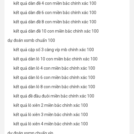
kết quả dàn đề 4 con miền bắc chính xác 100
kết quả dàn đề 6 con miền bắc chính xác 100
kết quả dàn đề 8 con miền bắc chính xác 100
kết quả dàn đề 10 con miền bắc chính xác 100
dự đoán xsmb chuẩn 100
kết quả cặp số 3 càng víp mb chính xác 100
kết quả dàn lô 10 con miền bắc chính xác 100
kết quả dàn lô 4 con miền bắc chính xác 100
kết quả dàn lô 6 con miền bắc chính xác 100
kết quả dàn lô 8 con miền bắc chính xác 100
kết quả đề đầu đuôi miền bắc chính xác 100
kết quả lô xiên 2 miền bắc chính xác 100
kết quả lô xiên 3 miền bắc chính xác 100
kết quả lô xiên 4 miền bắc chính xác 100
dự đoán xsmn chuẩn víp