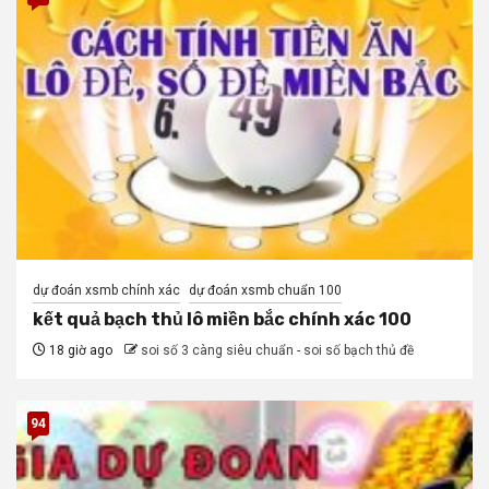
dự đoán xsmb chính xác
dự đoán xsmb chuẩn 100
kết quả bạch thủ lô miền bắc chính xác 100
18 giờ ago
soi số 3 càng siêu chuẩn - soi số bạch thủ đề
94