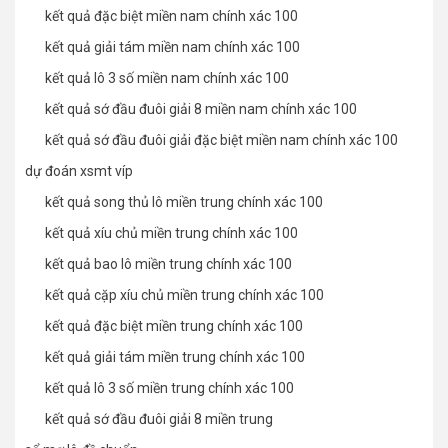
kết quả đặc biệt miền nam chính xác 100
kết quả giải tám miền nam chính xác 100
kết quả lô 3 số miền nam chính xác 100
kết quả sớ đầu đuôi giải 8 miền nam chính xác 100
kết quả sớ đầu đuôi giải đặc biệt miền nam chính xác 100
dự đoán xsmt víp
kết quả song thủ lô miền trung chính xác 100
kết quả xíu chủ miền trung chính xác 100
kết quả bao lô miền trung chính xác 100
kết quả cặp xíu chủ miền trung chính xác 100
kết quả đặc biệt miền trung chính xác 100
kết quả giải tám miền trung chính xác 100
kết quả lô 3 số miền trung chính xác 100
kết quả sớ đầu đuôi giải 8 miền trung