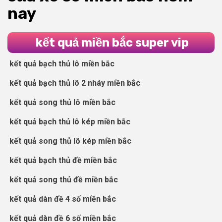
nay
kết quả miền bắc super vip
kết quả bạch thủ lô miền bắc
kết quả bạch thủ lô 2 nháy miền bắc
kết quả song thủ lô miền bắc
kết quả bạch thủ lô kép miền bắc
kết quả song thủ lô kép miền bắc
kết quả bạch thủ đề miền bắc
kết quả song thủ đề miền bắc
kết quả dàn đề 4 số miền bắc
kết quả dàn đề 6 số miền bắc