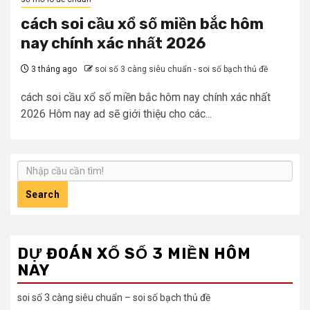
cách soi cầu xổ số miền bắc hôm
nay chính xác nhất 2026
3 tháng ago
soi số 3 càng siêu chuẩn - soi số bạch thủ đề
cách soi cầu xổ số miền bắc hôm nay chính xác nhất
2026 Hôm nay ad sẽ giới thiệu cho các...
Search
DỰ ĐOÁN XỔ SỐ 3 MIỀN HÔM
NAY
soi số 3 càng siêu chuẩn – soi số bạch thủ đề