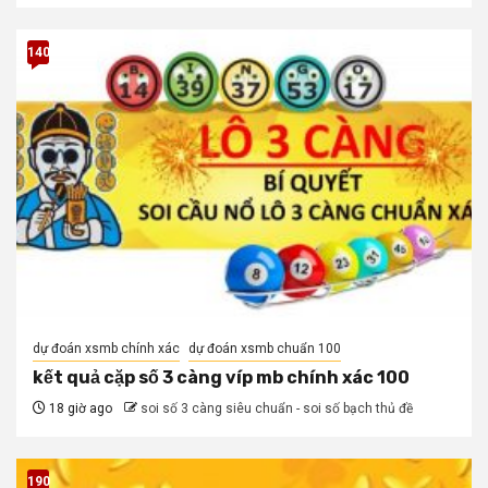
140
dự đoán xsmb chính xác
dự đoán xsmb chuẩn 100
kết quả cặp số 3 càng víp mb chính xác 100
18 giờ ago
soi số 3 càng siêu chuẩn - soi số bạch thủ đề
190