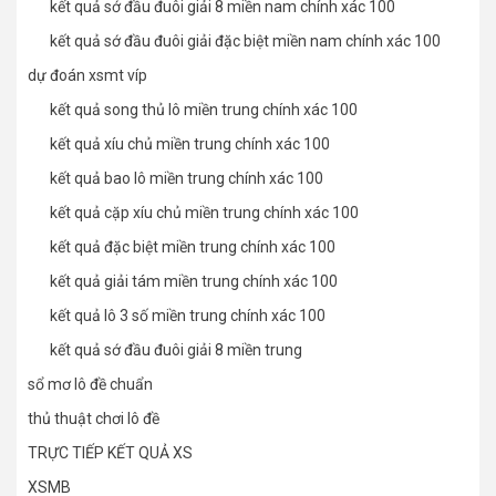
kết quả sớ đầu đuôi giải 8 miền nam chính xác 100
kết quả sớ đầu đuôi giải đặc biệt miền nam chính xác 100
dự đoán xsmt víp
kết quả song thủ lô miền trung chính xác 100
kết quả xíu chủ miền trung chính xác 100
kết quả bao lô miền trung chính xác 100
kết quả cặp xíu chủ miền trung chính xác 100
kết quả đặc biệt miền trung chính xác 100
kết quả giải tám miền trung chính xác 100
kết quả lô 3 số miền trung chính xác 100
kết quả sớ đầu đuôi giải 8 miền trung
sổ mơ lô đề chuẩn
thủ thuật chơi lô đề
TRỰC TIẾP KẾT QUẢ XS
XSMB