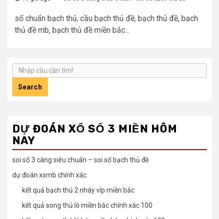
số chuẩn bạch thủ, cầu bạch thủ đề, bạch thủ đề, bạch
thủ đề mb, bạch thủ đề miền bắc...
Search
DỰ ĐOÁN XỔ SỐ 3 MIỀN HÔM
NAY
soi số 3 càng siêu chuẩn – soi số bạch thủ đề
dự đoán xsmb chính xác
kết quả bạch thủ 2 nháy víp miền bắc
kết quả song thủ lô miền bắc chính xác 100