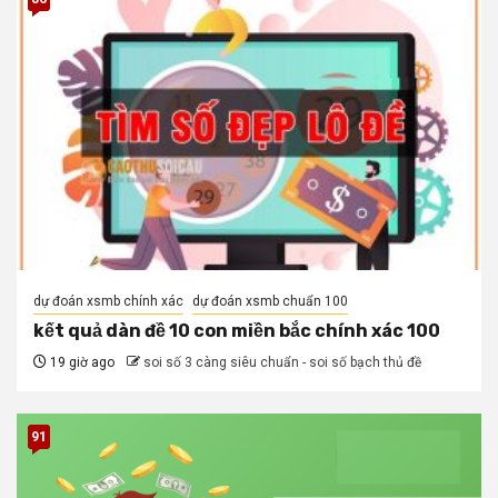
dự đoán xsmb chính xác
dự đoán xsmb chuẩn 100
kết quả dàn đề 10 con miền bắc chính xác 100
19 giờ ago
soi số 3 càng siêu chuẩn - soi số bạch thủ đề
91