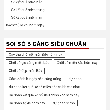
Số kết quả miền bắc
Số kết quả miền trung
Số kết quả miền nam
bạch thủ lô khung 2 ngày
SOI SỐ 3 CÀNG SIÊU CHUẨN
Cao thủ chốt số miền Bắc hôm nay
Chốt số giờ vàng miền bắc
Chốt số miền Bắc hôm nay
Chốt số đẹp miền Bắc
Cách đánh lô ngày nào cũng trúng
dự đoán
dự đoán kết quả xổ số miền bắc chính xác nhất
Dự đoán kết quả xổ số siêu chính xác hôm nay
Dự đoán số de hôm nay
dự đoán xsmb