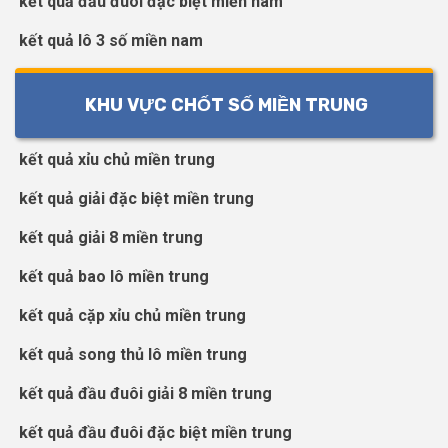
kết quả đầu đuôi đặc biệt miền nam
kết quả lô 3 số miền nam
KHU VỰC CHỐT SỐ MIỀN TRUNG
kết quả xỉu chủ miền trung
kết quả giải đặc biệt miền trung
kết quả giải 8 miền trung
kết quả bao lô miền trung
kết quả cặp xỉu chủ miền trung
kết quả song thủ lô miền trung
kết quả đầu đuôi giải 8 miền trung
kết quả đầu đuôi đặc biệt miền trung