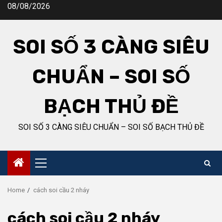
Skip
08/08/2026
to
content
SOI SỐ 3 CÀNG SIÊU
CHUẨN – SOI SỐ
BẠCH THỦ ĐỀ
SOI SỐ 3 CÀNG SIÊU CHUẨN – SOI SỐ BẠCH THỦ ĐỀ
Primary
Menu
Home
cách soi cầu 2 nháy
cách soi cầu 2 nháy