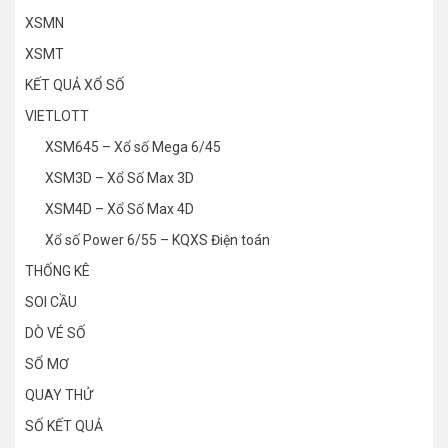
XSMN
XSMT
KẾT QUẢ XỔ SỐ
VIETLOTT
XSM645 – Xổ số Mega 6/45
XSM3D – Xổ Số Max 3D
XSM4D – Xổ Số Max 4D
Xổ số Power 6/55 – KQXS Điện toán
THỐNG KÊ
SOI CẦU
DÒ VÉ SỐ
SỔ MƠ
QUAY THỬ
SỐ KẾT QUẢ