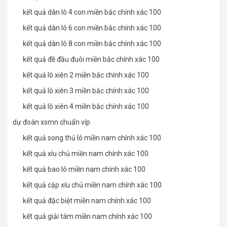
kết quả dàn lô 4 con miền bắc chính xác 100
kết quả dàn lô 6 con miền bắc chính xác 100
kết quả dàn lô 8 con miền bắc chính xác 100
kết quả đề đầu đuôi miền bắc chính xác 100
kết quả lô xiên 2 miền bắc chính xác 100
kết quả lô xiên 3 miền bắc chính xác 100
kết quả lô xiên 4 miền bắc chính xác 100
dự đoán xsmn chuẩn víp
kết quả song thủ lô miền nam chính xác 100
kết quả xíu chủ miền nam chính xác 100
kết quả bao lô miền nam chính xác 100
kết quả cặp xíu chủ miền nam chính xác 100
kết quả đặc biệt miền nam chính xác 100
kết quả giải tám miền nam chính xác 100