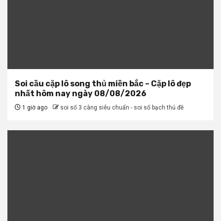
Soi cầu cặp lô song thủ miền bắc – Cặp lô đẹp
nhất hôm nay ngày 08/08/2026
1 giờ ago
soi số 3 càng siêu chuẩn - soi số bạch thủ đề