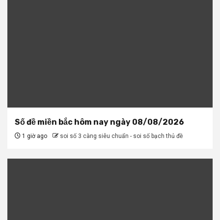
Số đề miền bắc hôm nay ngày 08/08/2026
1 giờ ago
soi số 3 càng siêu chuẩn - soi số bạch thủ đề