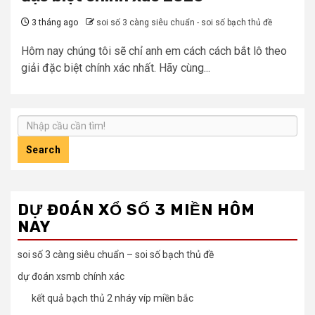
3 tháng ago
soi số 3 càng siêu chuẩn - soi số bạch thủ đề
Hôm nay chúng tôi sẽ chỉ anh em cách cách bắt lô theo
giải đặc biệt chính xác nhất. Hãy cùng...
Search
DỰ ĐOÁN XỔ SỐ 3 MIỀN HÔM
NAY
soi số 3 càng siêu chuẩn – soi số bạch thủ đề
dự đoán xsmb chính xác
kết quả bạch thủ 2 nháy víp miền bắc