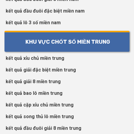
kết quả đầu đuôi đặc biệt miền nam
kết quả lô 3 số miền nam
KHU VỰC CHỐT SỐ MIỀN TRUNG
kết quả xỉu chủ miền trung
kết quả giải đặc biệt miền trung
kết quả giải 8 miền trung
kết quả bao lô miền trung
kết quả cặp xỉu chủ miền trung
kết quả song thủ lô miền trung
kết quả đầu đuôi giải 8 miền trung