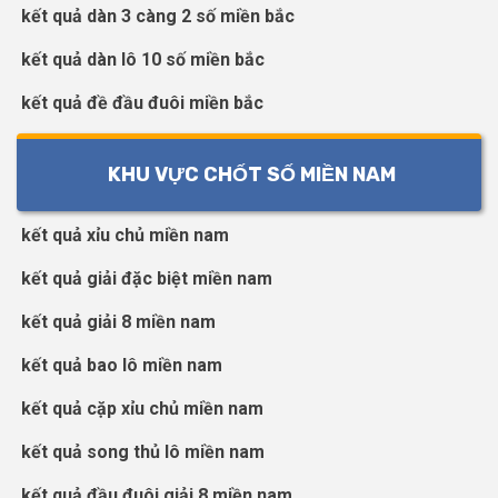
kết quả dàn 3 càng 2 số miền bắc
kết quả dàn lô 10 số miền bắc
kết quả đề đầu đuôi miền bắc
KHU VỰC CHỐT SỐ MIỀN NAM
kết quả xỉu chủ miền nam
kết quả giải đặc biệt miền nam
kết quả giải 8 miền nam
kết quả bao lô miền nam
kết quả cặp xỉu chủ miền nam
kết quả song thủ lô miền nam
kết quả đầu đuôi giải 8 miền nam