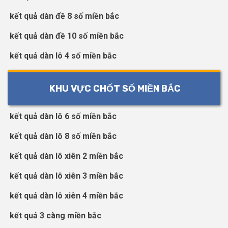
kết quả dàn đề 8 số miền bắc
kết quả dàn đề 10 số miền bắc
kết quả dàn lô 4 số miền bắc
KHU VỰC CHỐT SỐ MIỀN BẮC
kết quả dàn lô 6 số miền bắc
kết quả dàn lô 8 số miền bắc
kết quả dàn lô xiên 2 miền bắc
kết quả dàn lô xiên 3 miền bắc
kết quả dàn lô xiên 4 miền bắc
kết quả 3 càng miền bắc