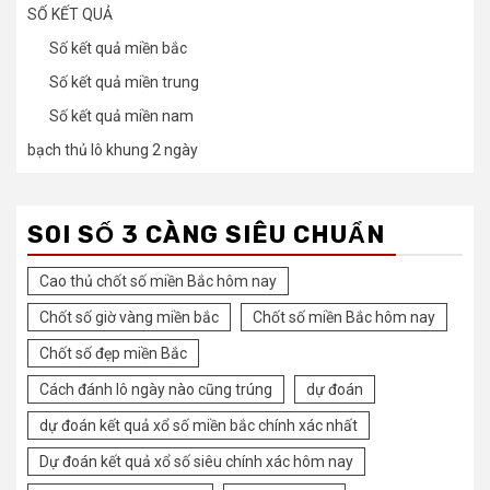
SỐ KẾT QUẢ
Số kết quả miền bắc
Số kết quả miền trung
Số kết quả miền nam
bạch thủ lô khung 2 ngày
SOI SỐ 3 CÀNG SIÊU CHUẨN
Cao thủ chốt số miền Bắc hôm nay
Chốt số giờ vàng miền bắc
Chốt số miền Bắc hôm nay
Chốt số đẹp miền Bắc
Cách đánh lô ngày nào cũng trúng
dự đoán
dự đoán kết quả xổ số miền bắc chính xác nhất
Dự đoán kết quả xổ số siêu chính xác hôm nay