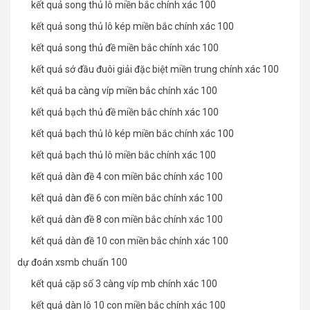
kết quả song thủ lô miền bắc chính xác 100
kết quả song thủ lô kép miền bắc chính xác 100
kết quả song thủ đề miền bắc chính xác 100
kết quả sớ đầu đuôi giải đặc biệt miền trung chính xác 100
kết quả ba càng víp miền bắc chính xác 100
kết quả bạch thủ đề miền bắc chính xác 100
kết quả bạch thủ lô kép miền bắc chính xác 100
kết quả bạch thủ lô miền bắc chính xác 100
kết quả dàn đề 4 con miền bắc chính xác 100
kết quả dàn đề 6 con miền bắc chính xác 100
kết quả dàn đề 8 con miền bắc chính xác 100
kết quả dàn đề 10 con miền bắc chính xác 100
dự đoán xsmb chuẩn 100
kết quả cặp số 3 càng víp mb chính xác 100
kết quả dàn lô 10 con miền bắc chính xác 100