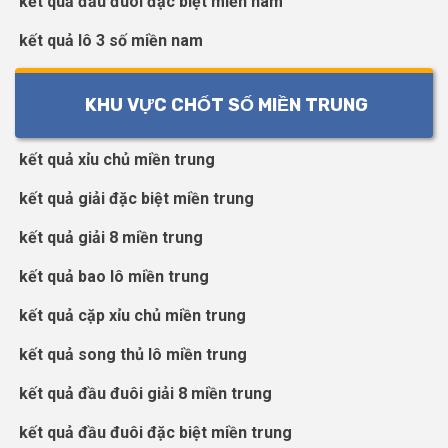
kết quả đầu đuôi đặc biệt miền nam
kết quả lô 3 số miền nam
KHU VỰC CHỐT SỐ MIỀN TRUNG
kết quả xỉu chủ miền trung
kết quả giải đặc biệt miền trung
kết quả giải 8 miền trung
kết quả bao lô miền trung
kết quả cặp xỉu chủ miền trung
kết quả song thủ lô miền trung
kết quả đầu đuôi giải 8 miền trung
kết quả đầu đuôi đặc biệt miền trung