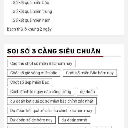
Số kết quả miền bắc
Số kết quả miền trung
Số kết quả miền nam
bạch thủ lô khung 2 ngày
SOI SỐ 3 CÀNG SIÊU CHUẨN
Cao thủ chốt số miền Bắc hôm nay
Chốt số giờ vàng miền bắc
Chốt số miền Bắc hôm nay
Chốt số đẹp miền Bắc
Cách đánh lô ngày nào cũng trúng
dự đoán
dự đoán kết quả xổ số miền bắc chính xác nhất
Dự đoán kết quả xổ số siêu chính xác hôm nay
Dự đoán số de hôm nay
dự đoán xsmb