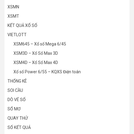
XSMN
XSMT
KẾT QUẢ XỔ SỐ
VIETLOTT
XSM645 – Xổ số Mega 6/45
XSM3D – Xổ Số Max 3D
XSM4D – Xổ Số Max 4D
Xổ số Power 6/55 – KQXS Điện toán
THỐNG KÊ
SOI CẦU
DÒ VÉ SỐ
SỔ MƠ
QUAY THỬ
SỐ KẾT QUẢ