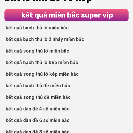
kết quả miền bắc super vip
kết quả bạch thủ lô miền bắc
kết quả bạch thủ lô 2 nháy miền bắc
kết quả song thủ lô miền bắc
kết quả bạch thủ lô kép miền bắc
kết quả song thủ lô kép miền bắc
kết quả bạch thủ đề miền bắc
kết quả song thủ đề miền bắc
kết quả dàn đề 4 số miền bắc
kết quả dàn đề 6 số miền bắc
kết quả dàn đề 8 số miền bắc