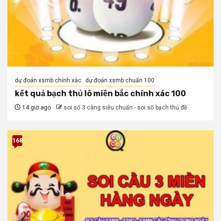
dự đoán xsmb chính xác
dự đoán xsmb chuẩn 100
kết quả bạch thủ lô miền bắc chính xác 100
14 giờ ago
soi số 3 càng siêu chuẩn - soi số bạch thủ đề
168