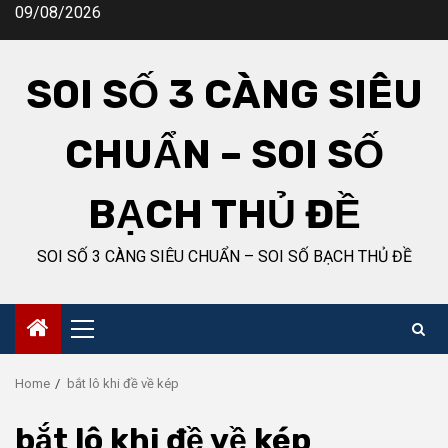
Skip
09/08/2026
to
content
SOI SỐ 3 CÀNG SIÊU
CHUẨN – SOI SỐ
BẠCH THỦ ĐỀ
SOI SỐ 3 CÀNG SIÊU CHUẨN – SOI SỐ BẠCH THỦ ĐỀ
Primary
Menu
Home
bắt lô khi đề về kép
bắt lô khi đề về kép