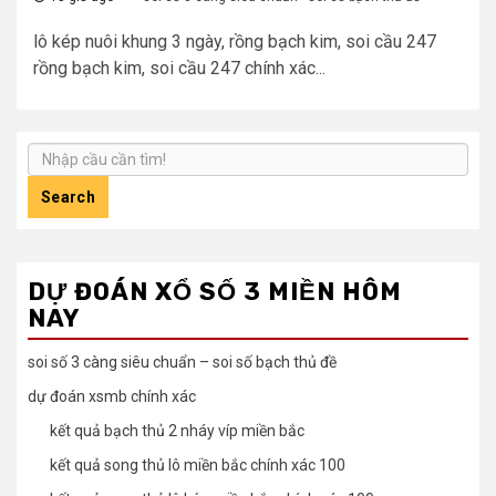
lô kép nuôi khung 3 ngày, rồng bạch kim, soi cầu 247
rồng bạch kim, soi cầu 247 chính xác...
Search
DỰ ĐOÁN XỔ SỐ 3 MIỀN HÔM
NAY
soi số 3 càng siêu chuẩn – soi số bạch thủ đề
dự đoán xsmb chính xác
kết quả bạch thủ 2 nháy víp miền bắc
kết quả song thủ lô miền bắc chính xác 100