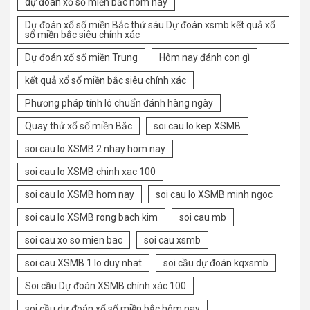
dự đoán xổ số miền bắc hôm nay
Dự đoán xổ số miền Bắc thứ sáu Dự đoán xsmb kết quả xổ
số miền bắc siêu chính xác
Dự đoán xổ số miền Trung
Hôm nay đánh con gì
kết quả xổ số miền bắc siêu chính xác
Phương pháp tính lô chuẩn đánh hàng ngày
Quay thử xổ số miền Bắc
soi cau lo kep XSMB
soi cau lo XSMB 2 nhay hom nay
soi cau lo XSMB chinh xac 100
soi cau lo XSMB hom nay
soi cau lo XSMB minh ngoc
soi cau lo XSMB rong bach kim
soi cau mb
soi cau xo so mien bac
soi cau xsmb
soi cau XSMB 1 lo duy nhat
soi cầu dự đoán kqxsmb
Soi cầu Dự đoán XSMB chính xác 100
soi cầu dự đoán xổ số miền bắc hôm nay