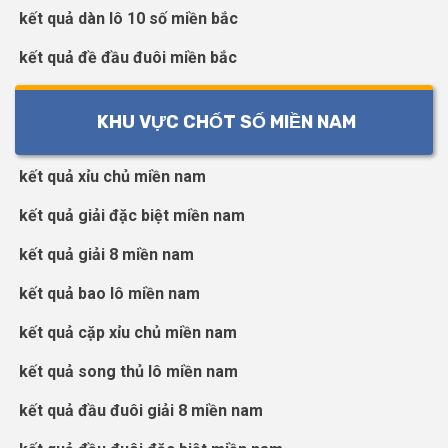
kết quả dàn lô 10 số miền bắc
kết quả đề đầu đuôi miền bắc
KHU VỰC CHỐT SỐ MIỀN NAM
kết quả xỉu chủ miền nam
kết quả giải đặc biệt miền nam
kết quả giải 8 miền nam
kết quả bao lô miền nam
kết quả cặp xỉu chủ miền nam
kết quả song thủ lô miền nam
kết quả đầu đuôi giải 8 miền nam