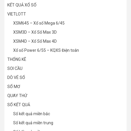
KẾT QUẢ XỔ SỐ
VIETLOTT
XSM645 – Xổ số Mega 6/45
XSM3D – Xổ Số Max 3D
XSM4D – Xổ Số Max 4D
Xổ số Power 6/55 – KQXS Điện toán
THỐNG KÊ
SOI CẦU
DÒ VÉ SỐ
SỔ MƠ
QUAY THỬ
SỐ KẾT QUẢ
Số kết quả miền bắc
Số kết quả miền trung