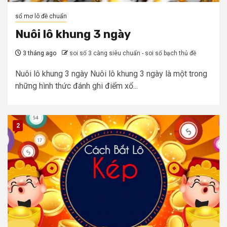
sổ mơ lô đề chuẩn
Nuôi lô khung 3 ngày
3 tháng ago
soi số 3 càng siêu chuẩn - soi số bạch thủ đề
Nuôi lô khung 3 ngày Nuôi lô khung 3 ngày là một trong
những hình thức đánh ghi điểm xổ...
2