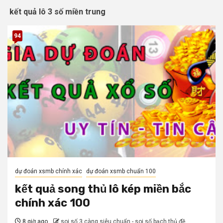
kết quả lô 3 số miền trung
94
dự đoán xsmb chính xác
dự đoán xsmb chuẩn 100
kết quả song thủ lô kép miền bắc
chính xác 100
8 giờ ago
soi số 3 càng siêu chuẩn - soi số bạch thủ đề