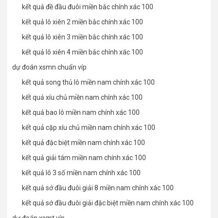
kết quả đề đầu đuôi miền bắc chính xác 100
kết quả lô xiên 2 miền bắc chính xác 100
kết quả lô xiên 3 miền bắc chính xác 100
kết quả lô xiên 4 miền bắc chính xác 100
dự đoán xsmn chuẩn víp
kết quả song thủ lô miền nam chính xác 100
kết quả xíu chủ miền nam chính xác 100
kết quả bao lô miền nam chính xác 100
kết quả cặp xíu chủ miền nam chính xác 100
kết quả đặc biệt miền nam chính xác 100
kết quả giải tám miền nam chính xác 100
kết quả lô 3 số miền nam chính xác 100
kết quả sớ đầu đuôi giải 8 miền nam chính xác 100
kết quả sớ đầu đuôi giải đặc biệt miền nam chính xác 100