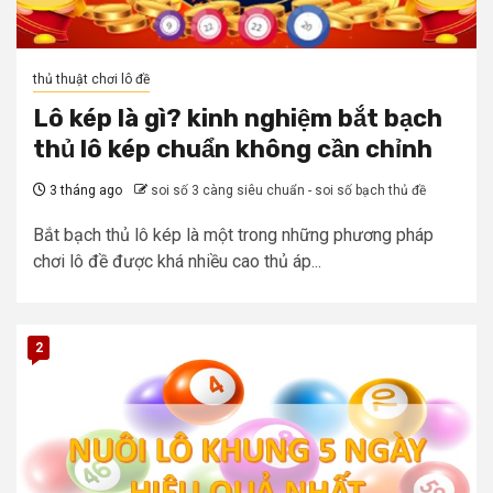
thủ thuật chơi lô đề
Lô kép là gì? kinh nghiệm bắt bạch
thủ lô kép chuẩn không cần chỉnh
3 tháng ago
soi số 3 càng siêu chuẩn - soi số bạch thủ đề
Bắt bạch thủ lô kép là một trong những phương pháp
chơi lô đề được khá nhiều cao thủ áp...
2