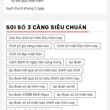
Số kết quả miền nam
bạch thủ lô khung 2 ngày
SOI SỐ 3 CÀNG SIÊU CHUẨN
Cao thủ chốt số miền Bắc hôm nay
Chốt số giờ vàng miền bắc
Chốt số miền Bắc hôm nay
Chốt số đẹp miền Bắc
Cách đánh lô ngày nào cũng trúng
dự đoán
dự đoán kết quả xổ số miền bắc chính xác nhất
Dự đoán kết quả xổ số siêu chính xác hôm nay
Dự đoán số de hôm nay
dự đoán xsmb
Dự đoán XSMB Minh Ngọc
dự đoán xổ số miền bắc
dự đoán xổ số miền bắc chính xác hôm nay