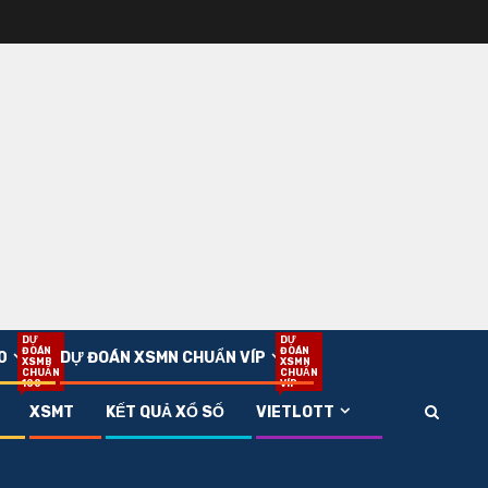
DỰ
DỰ
ĐOÁN
ĐOÁN
0
DỰ ĐOÁN XSMN CHUẨN VÍP
XSMB
XSMN
CHUẨN
CHUẨN
100
VÍP
XSMT
KẾT QUẢ XỔ SỐ
VIETLOTT