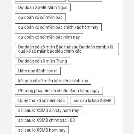
Dự đoán XSMB Minh Ngọc
dự đoán xổ số miền bắc
dự đoán xổ số miền bắc chính xác hôm nay
dự đoán xổ số miền bắc hôm nay
Dự đoán xổ số miền Bắc thứ sáu Dự đoán xsmb kết
quả xổ số miền bắc siêu chính xác
Dự đoán xổ số miền Trung
Hôm nay đánh con gì
kết quả xổ số miền bắc siêu chính xác
Phương pháp tính lô chuẩn đánh hàng ngày
Quay thử xổ số miền Bắc
soi cau lo kep XSMB
soi cau lo XSMB 2 nhay hom nay
soi cau lo XSMB chinh xac 100
soi cau lo XSMB hom nay