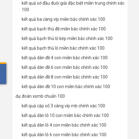
kết quả sớ đầu đuôi giải đặc biệt miền trung chính xác
100
kết quả ba càng víp miền bắc chính xác 100
kết quả bạch thủ đề miền bắc chính xác 100
kết quả bạch thủ lô kép miền bắc chính xác 100
kết quả bạch thủ lô miền bắc chính xác 100
kết quả dàn đề 4 con miền bắc chính xác 100
kết quả dàn đề 6 con miền bắc chính xác 100
kết quả dàn đề 8 con miền bắc chính xác 100
kết quả dàn đề 10 con miền bắc chính xác 100
dự đoán xsmb chuẩn 100
kết quả cặp số 3 càng víp mb chính xác 100
kết quả dàn lô 10 con miền bắc chính xác 100
kết quả dàn lô 4 con miền bắc chính xác 100
kết quả dàn lô 6 con miền bắc chính xác 100