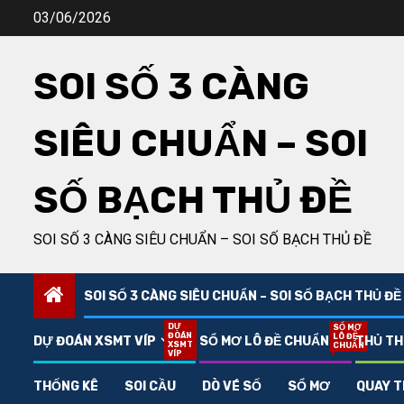
Skip
03/06/2026
to
content
SOI SỐ 3 CÀNG
SIÊU CHUẨN – SOI
SỐ BẠCH THỦ ĐỀ
SOI SỐ 3 CÀNG SIÊU CHUẨN – SOI SỐ BẠCH THỦ ĐỀ
SOI SỐ 3 CÀNG SIÊU CHUẨN – SOI SỐ BẠCH THỦ ĐỀ
DỰ
SỔ MƠ
ĐOÁN
LÔ ĐỀ
DỰ ĐOÁN XSMT VÍP
SỔ MƠ LÔ ĐỀ CHUẨN
THỦ TH
XSMT
CHUẨN
VÍP
THỐNG KÊ
SOI CẦU
DÒ VÉ SỐ
SỔ MƠ
QUAY 