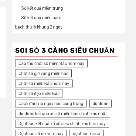
Số kết quả miền trung
Số kết quả miền nam
bạch thủ lô khung 2 ngày
ù
SOI SỐ 3 CÀNG SIÊU CHUẨN
Cao thủ chốt số miền Bắc hôm nay
Chốt số giờ vàng miền bắc
Chốt số miền Bắc hôm nay
Chốt số đẹp miền Bắc
Cách đánh lô ngày nào cũng trúng
dự đoán
dự đoán kết quả xổ số miền bắc chính xác nhất
Dự đoán kết quả xổ số siêu chính xác hôm nay
Dự đoán số de hôm nay
dự đoán xsmb