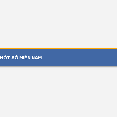
HỐT SỐ MIỀN NAM