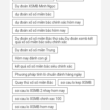
Dự đoán XSMB Minh Ngọc
dự đoán xổ số miền bắc
dự đoán xổ số miền bắc chính xác hôm nay
dự đoán xổ số miền bắc hôm nay
Dự đoán xổ số miền Bắc thứ sáu Dự đoán xsmb kết
quả xổ số miền bắc siêu chính xác
Dự đoán xổ số miền Trung
Hôm nay đánh con gì
kết quả xổ số miền bắc siêu chính xác
Phương pháp tính lô chuẩn đánh hàng ngày
Quay thử xổ số miền Bắc
soi cau lo kep XSMB
soi cau lo XSMB 2 nhay hom nay
soi cau lo XSMB chinh xac 100
soi cau lo XSMB hom nay