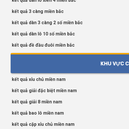
kết quả dàn lô xiên 4 miền bắc
kết quả 3 càng miền bắc
kết quả dàn 3 càng 2 số miền bắc
kết quả dàn lô 10 số miền bắc
kết quả đề đầu đuôi miền bắc
KHU VỰC C
kết quả xỉu chủ miền nam
kết quả giải đặc biệt miền nam
kết quả giải 8 miền nam
kết quả bao lô miền nam
kết quả cặp xỉu chủ miền nam