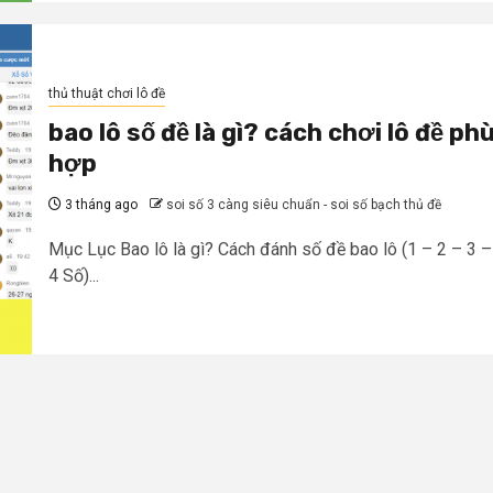
thủ thuật chơi lô đề
bao lô số đề là gì? cách chơi lô đề ph
hợp
3 tháng ago
soi số 3 càng siêu chuẩn - soi số bạch thủ đề
Mục Lục Bao lô là gì? Cách đánh số đề bao lô (1 – 2 – 3 –
4 Số)...