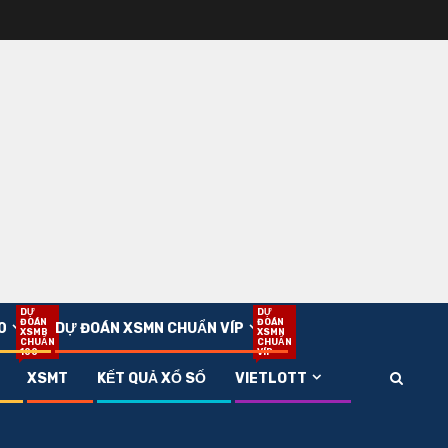
DỰ
DỰ
ĐOÁN
ĐOÁN
0
DỰ ĐOÁN XSMN CHUẨN VÍP
XSMB
XSMN
CHUẨN
CHUẨN
100
VÍP
XSMT
KẾT QUẢ XỔ SỐ
VIETLOTT