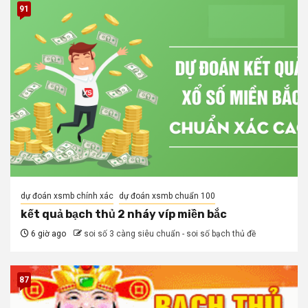
91
dự đoán xsmb chính xác
dự đoán xsmb chuẩn 100
kết quả bạch thủ 2 nháy víp miền bắc
6 giờ ago
soi số 3 càng siêu chuẩn - soi số bạch thủ đề
87