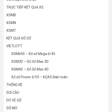
TRỰC TIẾP KẾT QUẢ XS
XSMB
XSMN
XSMT
KẾT QUẢ XỔ SỐ
VIETLOTT
XSM645 – Xổ số Mega 6/45
XSM3D – Xổ Số Max 3D
XSM4D – Xổ Số Max 4D
Xổ số Power 6/55 – KQXS Điện toán
THỐNG KÊ
SOI CẦU
DÒ VÉ SỐ
SỔ MƠ