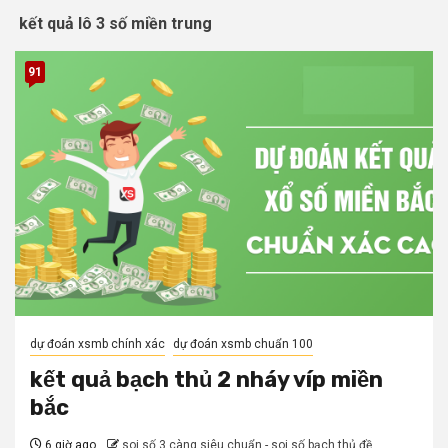
kết quả lô 3 số miền trung
91
dự đoán xsmb chính xác
dự đoán xsmb chuẩn 100
kết quả bạch thủ 2 nháy víp miền
bắc
6 giờ ago
soi số 3 càng siêu chuẩn - soi số bạch thủ đề