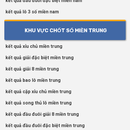
kết quả đầu đuôi đặc biệt miền nam
kết quả lô 3 số miền nam
KHU VỰC CHỐT SỐ MIỀN TRUNG
kết quả xỉu chủ miền trung
kết quả giải đặc biệt miền trung
kết quả giải 8 miền trung
kết quả bao lô miền trung
kết quả cặp xỉu chủ miền trung
kết quả song thủ lô miền trung
kết quả đầu đuôi giải 8 miền trung
kết quả đầu đuôi đặc biệt miền trung