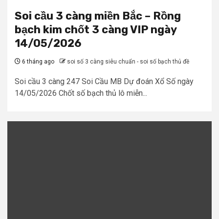
Soi cầu 3 càng miền Bắc – Rồng
bạch kim chốt 3 càng VIP ngày
14/05/2026
6 tháng ago
soi số 3 càng siêu chuẩn - soi số bạch thủ đề
Soi cầu 3 càng 247 Soi Cầu MB Dự đoán Xổ Số ngày
14/05/2026 Chốt số bạch thủ lô miễn...