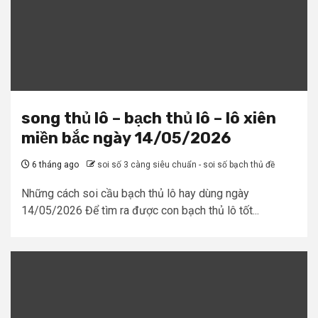
song thủ lô – bạch thủ lô – lô xiên
miền bắc ngày 14/05/2026
6 tháng ago
soi số 3 càng siêu chuẩn - soi số bạch thủ đề
Những cách soi cầu bạch thủ lô hay dùng ngày
14/05/2026 Để tìm ra được con bạch thủ lô tốt...