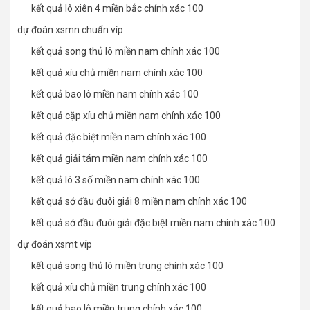
kết quả lô xiên 4 miền bắc chính xác 100
dự đoán xsmn chuẩn víp
kết quả song thủ lô miền nam chính xác 100
kết quả xíu chủ miền nam chính xác 100
kết quả bao lô miền nam chính xác 100
kết quả cặp xíu chủ miền nam chính xác 100
kết quả đặc biệt miền nam chính xác 100
kết quả giải tám miền nam chính xác 100
kết quả lô 3 số miền nam chính xác 100
kết quả sớ đầu đuôi giải 8 miền nam chính xác 100
kết quả sớ đầu đuôi giải đặc biệt miền nam chính xác 100
dự đoán xsmt víp
kết quả song thủ lô miền trung chính xác 100
kết quả xíu chủ miền trung chính xác 100
kết quả bao lô miền trung chính xác 100