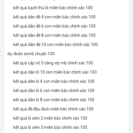
kết quả bạch thủ lô miền bắc chính xác 100
kết quả dàn đề 4 con miền bắc chính xác 100
kết quả dàn đề 6 con miền bắc chính xác 100
kết quả dàn đề 8 con miền bắc chính xác 100
kết quả dàn đề 10 con miền bắc chính xác 100
dự đoán xsmb chuẩn 100
kết quả cặp số 3 càng víp mb chính xác 100
kết quả dàn lô 10 con miền bắc chính xác 100
kết quả dàn lô 4 con miền bắc chính xác 100
kết quả dàn lô 6 con miền bắc chính xác 100
kết quả dàn lô 8 con miền bắc chính xác 100
kết quả đề đầu đuôi miền bắc chính xác 100
kết quả lô xiên 2 miền bắc chính xác 100
kết quả lô xiên 3 miền bắc chính xác 100