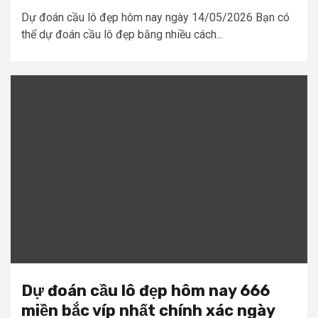
Dự đoán cầu lô đẹp hôm nay ngày 14/05/2026 Bạn có
thể dự đoán cầu lô đẹp bằng nhiều cách...
Dự đoán cầu lô đẹp hôm nay 666
miền bắc víp nhất chính xác ngày