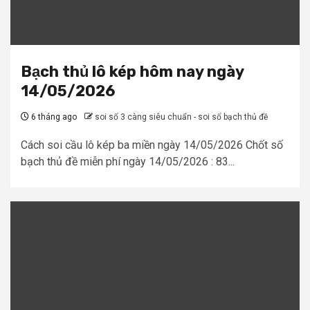
Bạch thủ lô kép hôm nay ngày
14/05/2026
6 tháng ago
soi số 3 càng siêu chuẩn - soi số bạch thủ đề
Cách soi cầu lô kép ba miền ngày 14/05/2026 Chốt số
bạch thủ đề miễn phí ngày 14/05/2026 : 83...