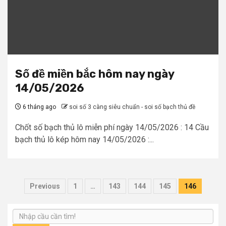
Số đề miền bắc hôm nay ngày
14/05/2026
6 tháng ago
soi số 3 càng siêu chuẩn - soi số bạch thủ đề
Chốt số bạch thủ lô miễn phí ngày 14/05/2026 : 14 Cầu
bạch thủ lô kép hôm nay 14/05/2026 :...
Điều
Previous
1
…
143
144
145
146
hướng
bài