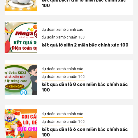
kết quả bạch thủ lô miền bắc chính xác
100
dự đoán xsmb chính xác
dự đoán xsmb chuẩn 100
kết quả lô xiên 2 miền bắc chính xác 100
dự đoán xsmb chính xác
dự đoán xsmb chuẩn 100
kết quả dàn lô 8 con miền bắc chính xác
100
dự đoán xsmb chính xác
dự đoán xsmb chuẩn 100
kết quả dàn lô 6 con miền bắc chính xác
100