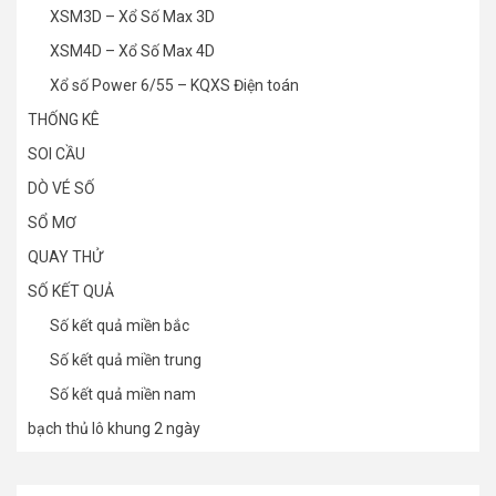
XSM3D – Xổ Số Max 3D
XSM4D – Xổ Số Max 4D
Xổ số Power 6/55 – KQXS Điện toán
THỐNG KÊ
SOI CẦU
DÒ VÉ SỐ
SỔ MƠ
QUAY THỬ
SỐ KẾT QUẢ
Số kết quả miền bắc
Số kết quả miền trung
Số kết quả miền nam
bạch thủ lô khung 2 ngày