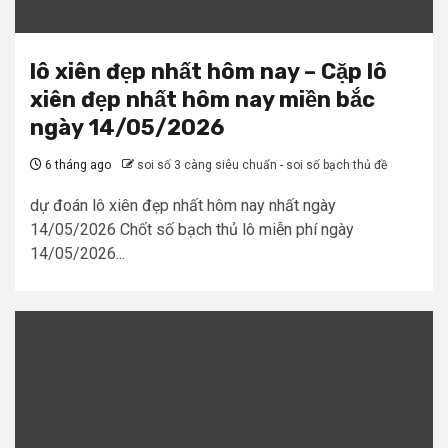
lô xiên đẹp nhất hôm nay – Cặp lô
xiên đẹp nhất hôm nay miền bắc
ngày 14/05/2026
6 tháng ago
soi số 3 càng siêu chuẩn - soi số bạch thủ đề
dự đoán lô xiên đẹp nhất hôm nay nhất ngày
14/05/2026 Chốt số bạch thủ lô miễn phí ngày
14/05/2026...