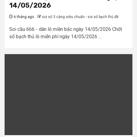
14/05/2026
6 tháng ago
soi số 3 càng siêu chuẩn - soi số bạch thủ đề
Soi cầu 666 - dàn lô miền bắc ngày 14/05/2026 Chốt
số bạch thủ lô miễn phí ngày 14/05/2026 :...