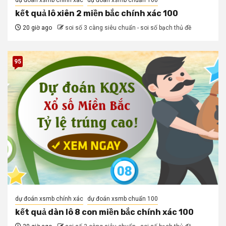
dự đoán xsmb chính xác
dự đoán xsmb chuẩn 100
kết quả lô xiên 2 miền bắc chính xác 100
20 giờ ago
soi số 3 càng siêu chuẩn - soi số bạch thủ đề
95
dự đoán xsmb chính xác
dự đoán xsmb chuẩn 100
kết quả dàn lô 8 con miền bắc chính xác 100