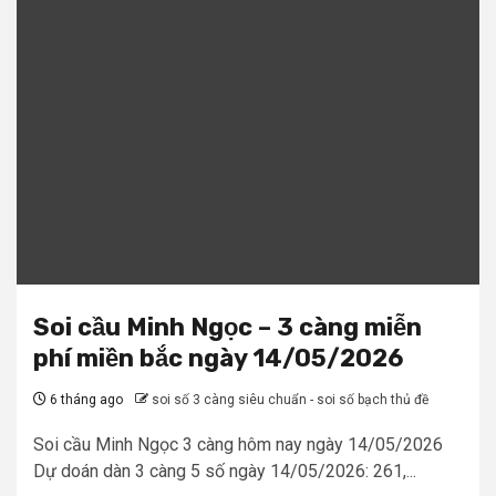
Soi cầu Minh Ngọc – 3 càng miễn
phí miền bắc ngày 14/05/2026
6 tháng ago
soi số 3 càng siêu chuẩn - soi số bạch thủ đề
Soi cầu Minh Ngọc 3 càng hôm nay ngày 14/05/2026
Dự doán dàn 3 càng 5 số ngày 14/05/2026: 261,...